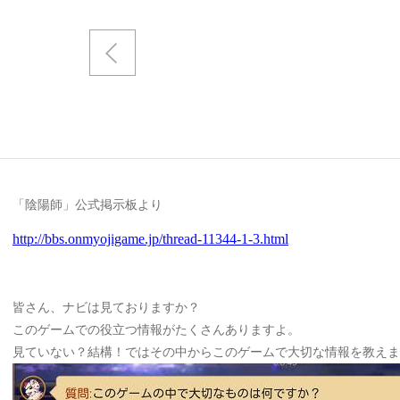
「陰陽師」公式掲示板より
http://bbs.onmyojigame.jp/thread-11344-1-3.html
皆さん、ナビは見ておりますか？
このゲームでの役立つ情報がたくさんありますよ。
見ていない？結構！ではその中からこのゲームで大切な情報を教えま