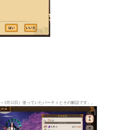
日～3月12日）使っていたパーティとその解説です。
。