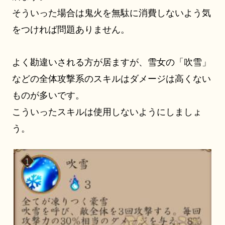
そういった場合は鬼火を無駄に消費しないよう気
をつければ問題ありません。
よく勘違いされる方が居ますが、雪女の「吹雪」
などの全体攻撃系のスキルはダメージは高くない
ものが多いです。
こういったスキルは使用しないようにしましょ
う。