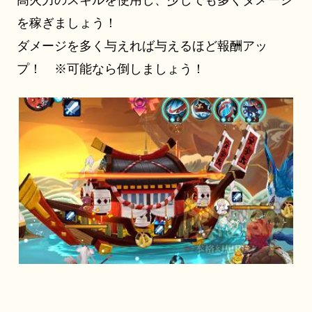
を稼ぎましょう！
ダメージを多く与えれば与えるほど報酬アッ
プ！
※可能なら倒しましょう！