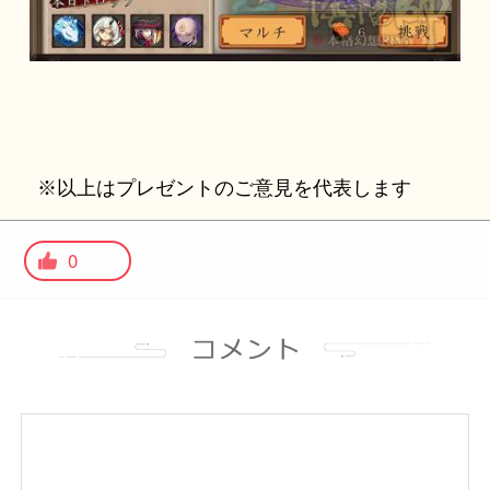
※以上はプレゼントのご意見を代表します
0