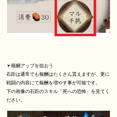
▼
報酬アップを狙おう
石距は通常でも報酬はたくさん貰えますが、更に
戦闘の内容にて報酬を増やす事が可能です。
下の画像の石距のスキル「死への恐怖」を見てく
ださい。