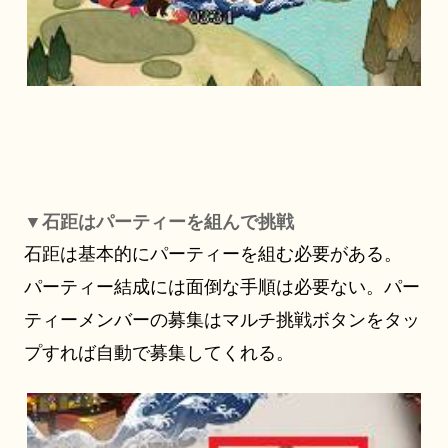
▼石距はパーティーを組んで挑戦
石距は基本的にパーティーを組む必要がある。
パーティー結成には面倒な手順は必要ない。パー
ティーメンバーの募集はマルチ挑戦ボタンをタッ
プすれば自動で募集してくれる。