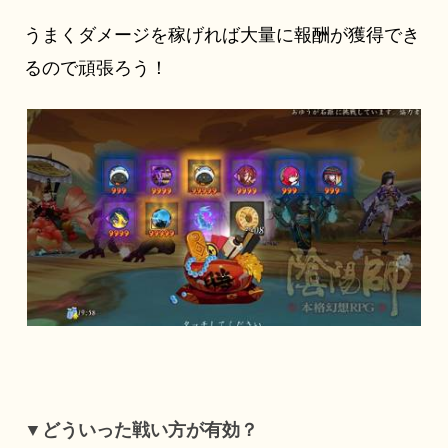
うまくダメージを稼げれば大量に報酬が獲得でき
るので頑張ろう！
▼どういった戦い方が有効？