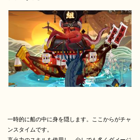
一時的に船の中に身を隠します。ここからがチャ
ンスタイムです。
高火力のスキルを使用し、少しでも多くダメージ