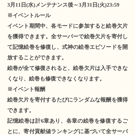
3月11日(水)メンテナンス後～3月31日(火)23:59
※イベントルール
イベント期間中、各モードに参加すると絵巻欠片
を獲得できます。全サーバーで絵巻欠片を寄付し
て記憶絵巻を修復し、式神の絵巻エピソードを開
放することができます。
絵巻が全て修復されると、絵巻欠片は入手できな
くなり、絵巻も修復できなくなります。
※イベント報酬
絵巻欠片を寄付するたびにランダムな報酬を獲得
できます。
記憶絵巻は計6章あり、各章の絵巻を修復するご
とに、寄付貢献値ランキングに基づいて全サーバ