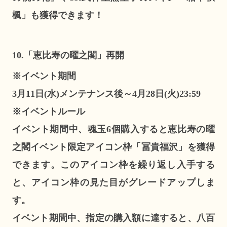
楓」も獲得できます！
10.「恵比寿の曜之閣」再開
※イベント期間
3月11日(水)メンテナンス後～4月28日(火)23:59
※イベントルール
イベント期間中、魂玉6個購入すると恵比寿の曜
之閣イベント限定アイコン枠「冨貴福沢」を獲得
できます。このアイコン枠を繰り返し入手する
と、アイコン枠の見た目がグレードアップしま
す。
イベント期間中、指定の購入額に達すると、八百