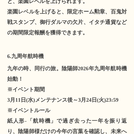
と、楽園レベルを上げられます。
楽園レベルを上げると、限定ホーム勲章、百鬼対
戦スタンプ、御行ダルマの欠片、イタチ通貨など
の期間限定報酬を獲得できます。
6.九周年航時機
九年の時、同行の旅。陰陽師2026年九周年航時機
始動！
※イベント期間
3月11日(水)メンテナンス後～3月24日(火)23:59
※イベントルール
紙人形-「航時機」で過ぎ去った一年を振り返
り、陰陽師様だけの今年の言葉を確認し、未来へ