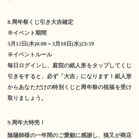
8.周年祭くじ引き大吉確定
※イベント期間
3月12日(木)0:00～3月18日(水)23:59
※イベントルール
毎日ログインし、庭院の紙人形をタップしてくじ
引きをすると、必ず「大吉」になります！紙人形
からあなただけの特別くじと周年祭の祝福を受け
取りましょう。
9.周年大特売！
陰陽師様の一年間のご愛顧に感謝し、猫又が商店