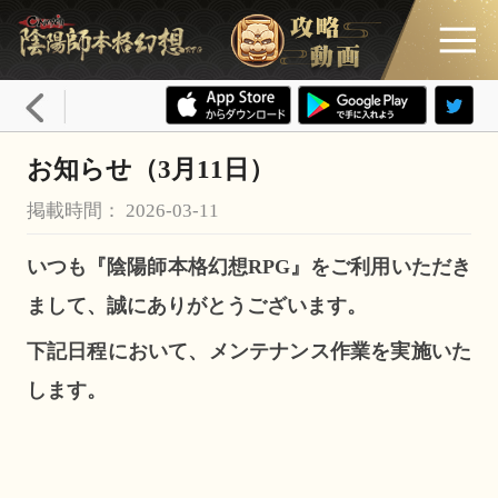
お知らせ（3月11日）
掲載時間： 2026-03-11
いつも『陰陽師本格幻想RPG』をご利用いただき
まして、誠にありがとうございます。
下記日程において、メンテナンス作業を実施いた
します。