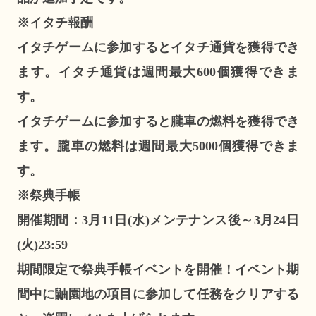
※イタチ報酬
イタチゲームに参加するとイタチ通貨を獲得でき
ます。イタチ通貨は週間最大600個獲得できま
す。
イタチゲームに参加すると朧車の燃料を獲得でき
ます。朧車の燃料は週間最大5000個獲得できま
す。
※祭典手帳
開催期間：3月11日(水)メンテナンス後～3月24日
(火)23:59
期間限定で祭典手帳イベントを開催！イベント期
間中に鼬園地の項目に参加して任務をクリアする