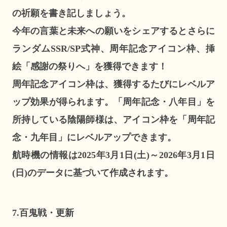
の祈願を書き記しましょう。
今年の言葉と未来への願いをシェアするとさらに
ランダムSSR/SP式神、周年記念アイコン枠、挿
絵「感謝の祭りへ」を獲得できます！
周年記念アイコン枠は、獲得するたびにレベルア
ップ効果が得られます。「周年記念・八年目」を
所持している陰陽師様は、アイコン枠を「周年記
念・九年目」にレベルアップできます。
航時機の情報は2025年3月1日(土)～2026年3月1日
(日)のデータに基づいて作成されます。
7.百鬼戦・更新