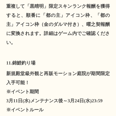
重複して「黒晴明」限定スキンランク報酬を獲得
すると、順番に「都の主」アイコン枠、「都の
主」アイコン枠（金のダルマ付き）、曜之契報酬
に変換されます。詳細はゲーム内でご確認くださ
い。
11.錦鯉釣り場
新規殿堂級外観と再販モーション庭院が期間限定
入手可能！
※イベント期間
3月11日(水)メンテナンス後～3月24日(水)23:59
※イベントルール