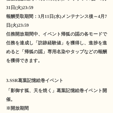
31日(火)23:59
報酬受取期間：3月11日(水)メンテナンス後～4月7
日(火)23:59
任務開放期間中、イベント帰狐の謡の各モードで
任務を達成し「訪跡経験値」を獲得し、進捗を進
めると「帰狐の謡」専用名染やタップなどの報酬
を獲得できます。
3.SSR葛葉記憶絵巻イベント
「影御す狐、天を焼く」葛葉記憶絵巻イベント開
催。
※開放期間