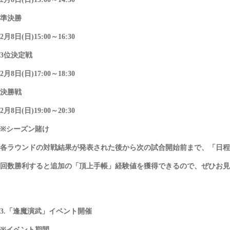
準決勝
2月8日(日)15:00～16:30
3位決定戦
2月8日(日)17:00～18:30
決勝戦
2月8日(日)19:00～20:30
※シーズン賭け
各ラウンドの対戦結果が発表された後から次の試合開始前まで、「日程
回数勝利すると追加の「頂上手帳」経験値を獲得できるので、ぜひお見
3.「逢魔演武」イベント開催
※イベント期間