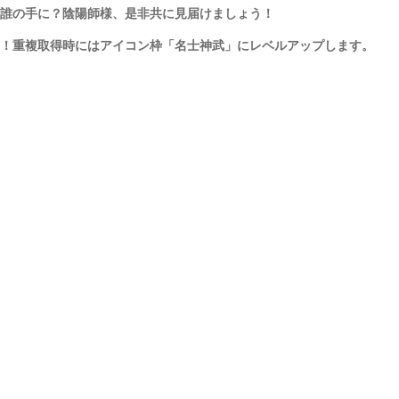
誰の手に？陰陽師様、是非共に見届けましょう！
！重複取得時にはアイコン枠「名士神武」にレベルアップします。