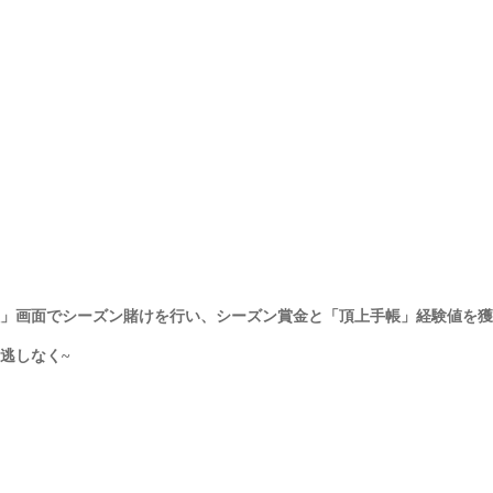
」画面でシーズン賭けを行い、シーズン賞金と「頂上手帳」経験値を獲
逃しなく~