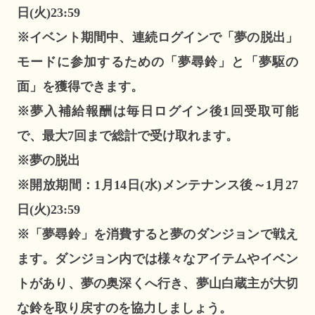
日(火)23:59
※イベント期間中、連続ログインで「夢の脱出」
モードに参加するための「夢尋鈴」と「夢駆の
面」を獲得できます。
※夢入補給報酬は毎日ログイン後1回受取可能
で、最大7回まで総計で受け取れます。
※夢の脱出
※開放期間：1月14日(水)メンテナンス後～1月27
日(火)23:59
※「夢尋鈴」を消費すると夢のダンジョンで戦え
ます。ダンジョン内では様々なアイテムやイベン
トがあり、夢の奥深くへ行き、夢山白蔵主が大切
な鈴を取り戻すのを協力しましょう。