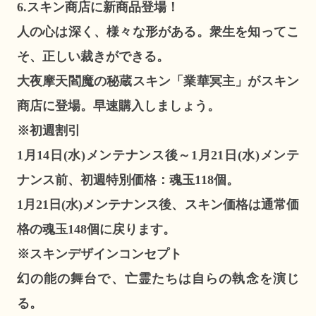
6.スキン商店に新商品登場！
人の心は深く、様々な形がある。衆生を知ってこ
そ、正しい裁きができる。
大夜摩天閻魔の秘蔵スキン「業華冥主」がスキン
商店に登場。早速購入しましょう。
※初週割引
1月14日(水)メンテナンス後～1月21日(水)メンテ
ナンス前、初週特別価格：魂玉118個。
1月21日(水)メンテナンス後、スキン価格は通常価
格の魂玉148個に戻ります。
※スキンデザインコンセプト
幻の能の舞台で、亡霊たちは自らの執念を演じ
る。