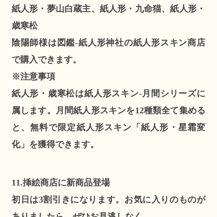
紙人形・夢山白蔵主、紙人形・九命猫、紙人形・
歳寒松
陰陽師様は図鑑-紙人形神社の紙人形スキン商店
で購入できます。
※注意事項
紙人形・歳寒松は紙人形スキン-月間シリーズに
属します。月間紙人形スキンを12種類全て集める
と、無料で限定紙人形スキン「紙人形・星霜変
化」を獲得できます。
11.挿絵商店に新商品登場
初日は3割引きになります。お気に入りのものが
ありましたら、ぜひお見逃しなく。