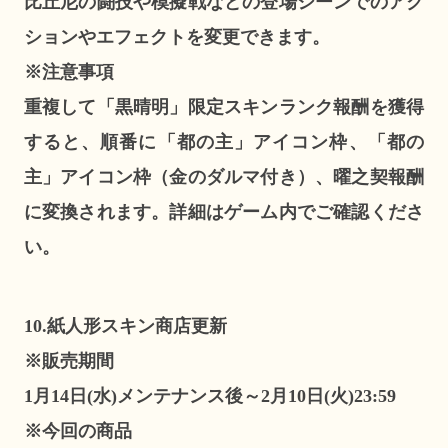
比丘尼の闘技や模擬戦などの登場シーンでのアク
ションやエフェクトを変更できます。
※注意事項
重複して「黒晴明」限定スキンランク報酬を獲得
すると、順番に「都の主」アイコン枠、「都の
主」アイコン枠（金のダルマ付き）、曜之契報酬
に変換されます。詳細はゲーム内でご確認くださ
い。
10.紙人形スキン商店更新
※販売期間
1月14日(水)メンテナンス後～2月10日(火)23:59
※今回の商品