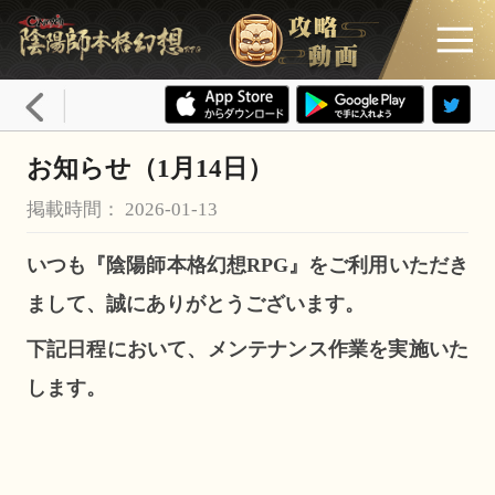
お知らせ（1月14日）
掲載時間： 2026-01-13
いつも『陰陽師本格幻想RPG』をご利用いただき
まして、誠にありがとうございます。
下記日程において、メンテナンス作業を実施いた
します。