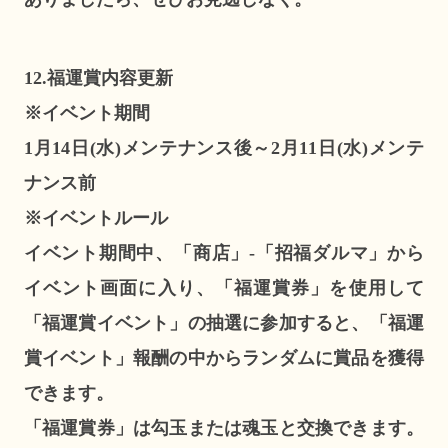
12.福運賞内容更新
※イベント期間
1月14日(水)メンテナンス後～2月11日(水)メンテ
ナンス前
※イベントルール
イベント期間中、「商店」-「招福ダルマ」から
イベント画面に入り、「福運賞券」を使用して
「福運賞イベント」の抽選に参加すると、「福運
賞イベント」報酬の中からランダムに賞品を獲得
できます。
「福運賞券」は勾玉または魂玉と交換できます。