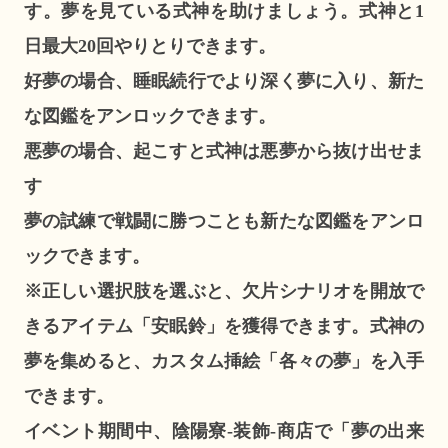
す。夢を見ている式神を助けましょう。式神と1
日最大20回やりとりできます。
好夢の場合、睡眠続行でより深く夢に入り、新た
な図鑑をアンロックできます。
悪夢の場合、起こすと式神は悪夢から抜け出せま
す
夢の試練で戦闘に勝つことも新たな図鑑をアンロ
ックできます。
※正しい選択肢を選ぶと、欠片シナリオを開放で
きるアイテム「安眠鈴」を獲得できます。式神の
夢を集めると、カスタム挿絵「各々の夢」を入手
できます。
イベント期間中、陰陽寮-装飾-商店で「夢の出来