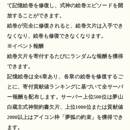
て記憶絵巻を修復し、式神の絵巻エピソードを開
放することができます。
絵巻が完全に修復されると、絵巻欠片は入手でき
なくなり、絵巻も修復できなくなります。
※イベント報酬
絵巻欠片を寄付するたびにランダムな報酬を獲得
できます。
記憶絵巻は全6章あり、各章の絵巻を修復するご
とに、寄付貢献値ランキングに基づいて全サーバ
ー報酬を配布します。サーバー上位500位は夢山
白蔵主式神契約書欠片、上位1000位または貢献値
2000以上はアイコン枠「夢狐の約束」を獲得でき
ます。