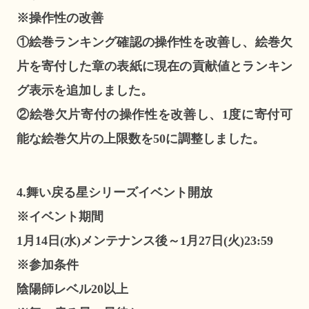
※操作性の改善
①絵巻ランキング確認の操作性を改善し、絵巻欠
片を寄付した章の表紙に現在の貢献値とランキン
グ表示を追加しました。
②絵巻欠片寄付の操作性を改善し、1度に寄付可
能な絵巻欠片の上限数を50に調整しました。
4.舞い戻る星シリーズイベント開放
※イベント期間
1月14日(水)メンテナンス後～1月27日(火)23:59
※参加条件
陰陽師レベル20以上