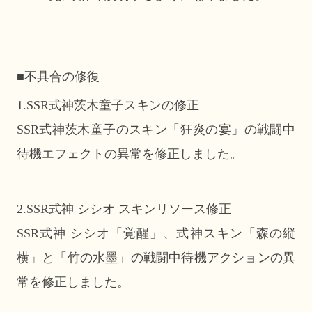
■不具合の修復
1.SSR式神茨木童子スキンの修正
SSR式神茨木童子のスキン「狂炎の宴」の戦闘中
待機エフェクトの異常を修正しました。
2.SSR式神 シシオ スキンリソース修正
SSR式神 シシオ「覚醒」、式神スキン「森の縦
横」と「竹の水墨」の戦闘中待機アクションの異
常を修正しました。