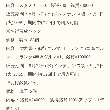
内容：スタミナ×300、桜餅×30、銭貨×30000
販売期間：8月27日(水)メンテナンス後～9月2日
(火)23:59、期間中に7回まで購入可能
※お得育成パック
価格：魂玉188個
内容：契約書・御行ダルマ×1、ランク5奉為ダル
マ×1、ランク4奉為ダルマ×1、銭貨×100000
販売期間：8月27日(水)メンテナンス後～9月2日
(火)23:59、期間中に2回まで購入可能
※お得銭貨パック
価格：魂玉12個
内容：銭貨×240000、獲得銭貨100%アップ（1時
間）×1