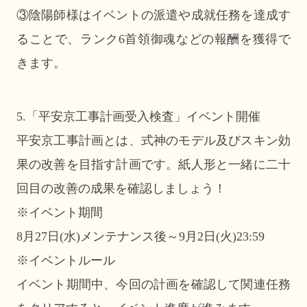
③陰陽師様はイベントの派遣や成就任務を達成す
ることで、ランク6首領御魂などの報酬を獲得で
きます。
5.「平安京工事計画受入検査」イベント開催
平安京工事計画とは、式神のモデル及びスキン効
果の改善を目指す計画です。紙人形と一緒に二十
回目の改善の成果を確認しましょう！
※イベント期間
8月27日(水)メンテナンス後～9月2日(火)23:59
※イベントルール
イベント期間中、今回の計画を確認して関連任務