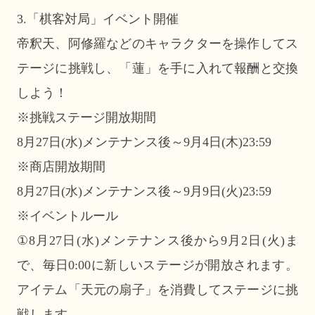
3.「棋客対局」イベント開催
帝釈天、阿修羅などのキャラクターを操作してス
テージに挑戦し、「蓮」を手に入れて報酬と交換
しよう！
※挑戦ステージ開放期間
8月27日(水)メンテナンス後～9月4日(木)23:59
※商店開放期間
8月27日(水)メンテナンス後～9月9日(火)23:59
※イベントルール
①8月27日(水)メンテナンス後から9月2日(火)ま
で、毎日0:00に新しいステージが開放されます。
アイテム「天元の扇子」を消費してステージに挑
戦します。