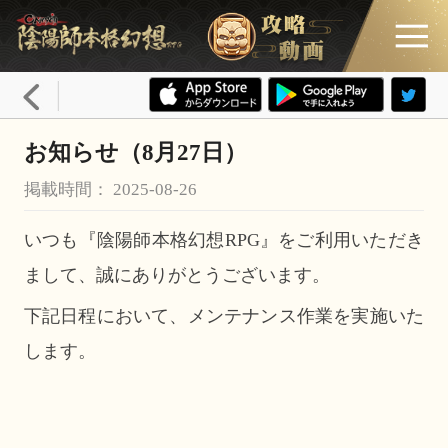
お知らせ（8月27日）
掲載時間： 2025-08-26
いつも『陰陽師本格幻想RPG』をご利用いただき
まして、誠にありがとうございます。
下記日程において、メンテナンス作業を実施いた
します。