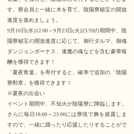
す。寮会員と一緒に木を育て、陰陽寮秘宝の開放
進度を進めましょう。
9月10日(水)12:00～9月23日(火)23:59の期間中、陰
陽寮秘宝の開放進度に応じて、御行ダルマ、御魂
ダンジョンボーナス、逢魔の魂などを含む豪華報
酬を獲得できます！
「夏夜青葉」を寄付すると、確率で追加の「陰陽
寮勲章」を獲得できます！
※夏夜の出会い
イベント期間中、不知火が陰陽寮に降臨します。
さらに毎日18:00～23:00には寮境で舞を披露しま
すので、一緒に踊ったり応援したりすることがで