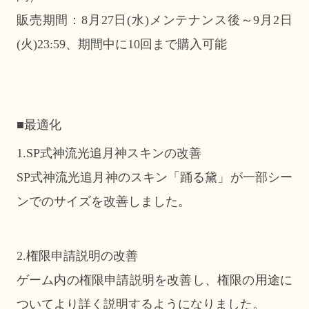
販売期間：8月27日(水)メンテナンス後～9月2日
(火)23:59、期間中に10回まで購入可能
■最適化
1.SP式神流光追月神スキンの改善
SP式神流光追月神のスキン「踊る黛」が一部シー
ンでのサイズを改善しました。
2.権限申請説明の改善
ゲーム内の権限申請説明を改善し、権限の用途に
ついてより詳く説明するようになりました。