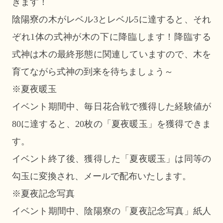
きます！
陰陽寮の木がレベル3とレベル5に達すると、それ
ぞれ1体の式神が木の下に降臨します！降臨する
式神は木の最終形態に関連していますので、木を
育てながら式神の到来を待ちましょう～
※夏夜暖玉
イベント期間中、毎日花合戦で獲得した経験値が
80に達すると、20枚の「夏夜暖玉」を獲得できま
す。
イベント終了後、獲得した「夏夜暖玉」は同等の
勾玉に変換され、メールで配布いたします。
※夏夜記念写真
イベント期間中、陰陽寮の「夏夜記念写真」紙人