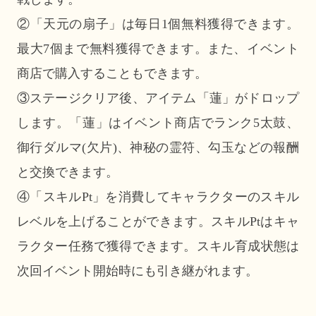
②「天元の扇子」は毎日1個無料獲得できます。
最大7個まで無料獲得できます。また、イベント
商店で購入することもできます。
③ステージクリア後、アイテム「蓮」がドロップ
します。「蓮」はイベント商店でランク5太鼓、
御行ダルマ(欠片)、神秘の霊符、勾玉などの報酬
と交換できます。
④「スキルPt」を消費してキャラクターのスキル
レベルを上げることができます。スキルPtはキャ
ラクター任務で獲得できます。スキル育成状態は
次回イベント開始時にも引き継がれます。