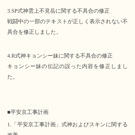
3.SP式神雲上不見岳に関する不具合の修正
戦闘中の一部のテキストが正しく表示されない不
具合を修正しました。
4.R式神キョンシー妹に関する不具合の修正
キョンシー妹の伝記の誤った内容を修正しまし
た。
■平安京工事計画
1.「平安京工事計画」式神およびスキンに関する
改善