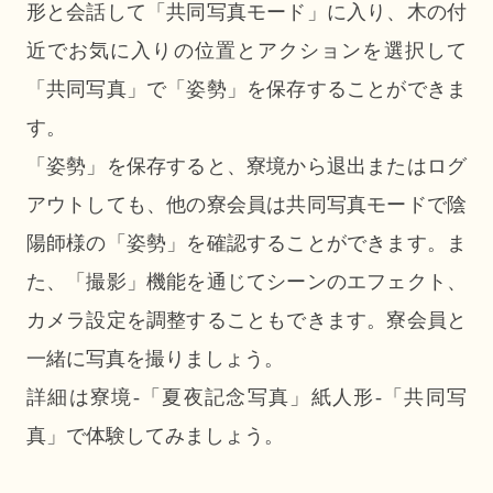
形と会話して「共同写真モード」に入り、木の付
近でお気に入りの位置とアクションを選択して
「共同写真」で「姿勢」を保存することができま
す。
「姿勢」を保存すると、寮境から退出またはログ
アウトしても、他の寮会員は共同写真モードで陰
陽師様の「姿勢」を確認することができます。ま
た、「撮影」機能を通じてシーンのエフェクト、
カメラ設定を調整することもできます。寮会員と
一緒に写真を撮りましょう。
詳細は寮境-「夏夜記念写真」紙人形-「共同写
真」で体験してみましょう。