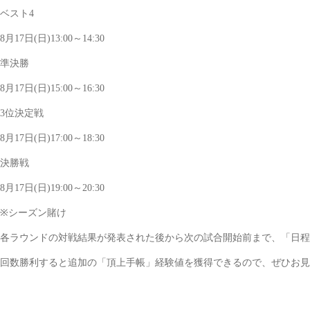
ベスト4
8月17日(日)13:00～14:30
準決勝
8月17日(日)15:00～16:30
3位決定戦
8月17日(日)17:00～18:30
決勝戦
8月17日(日)19:00～20:30
※シーズン賭け
各ラウンドの対戦結果が発表された後から次の試合開始前まで、「日程
回数勝利すると追加の「頂上手帳」経験値を獲得できるので、ぜひお見