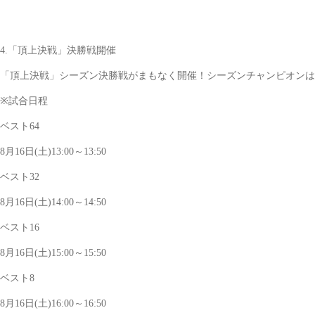
4.「頂上決戦」決勝戦開催
「頂上決戦」シーズン決勝戦がまもなく開催！シーズンチャンピオンは
※試合日程
ベスト64
8月16日(土)13:00～13:50
ベスト32
8月16日(土)14:00～14:50
ベスト16
8月16日(土)15:00～15:50
ベスト8
8月16日(土)16:00～16:50