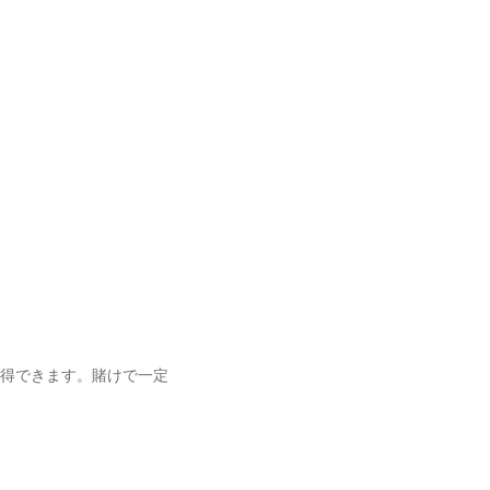
得できます。賭けで一定