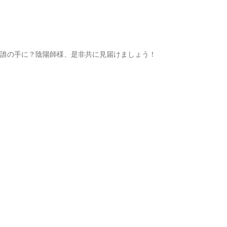
誰の手に？陰陽師様、是非共に見届けましょう！