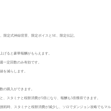
、限定式神録背景、限定ボイスとSE、限定伝記。
上げると豪華報酬がもらえます。
週一定回数のみ有効です。
値を減らします。
数の購入ができます。
と、スタミナと桜餅消費が5倍になり、報酬も5倍獲得できます。
挑戦時、スタミナと桜餅消費が減少し、ソロでダンジョン攻略でもマル