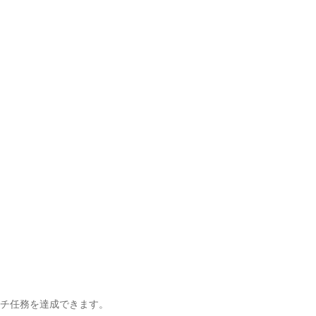
チ任務を達成できます。