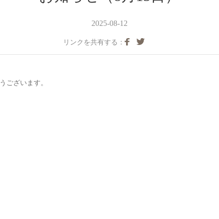
2025-08-12
リンクを共有する：
とうございます。