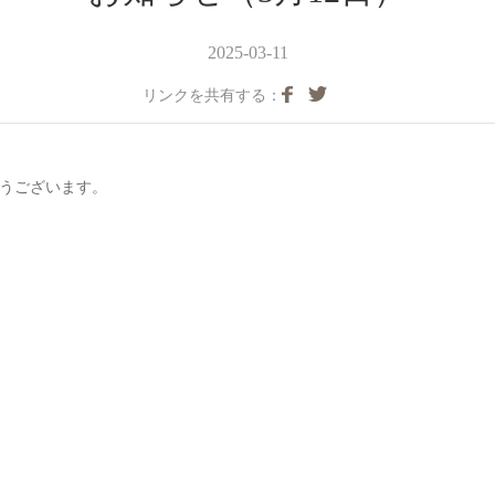
2025-03-11
リンクを共有する：
とうございます。