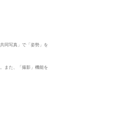
共同写真」で「姿勢」を
。また、「撮影」機能を