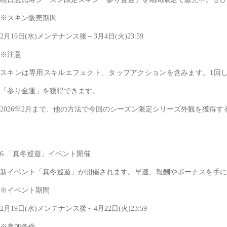
※スキン販売期間
2月19日(水)メンテナンス後～3月4日(火)23:59
※注意
スキンは専用スキルエフェクト、タップアクションを含みます。1回
「参り金運」を獲得できます。
2026年2月まで、他の方法で今回のシーズン限定シリーズ外観を獲得
6.「真冬巡遊」イベント開催
新イベント「真冬巡遊」が開催されます。早速、報酬やボーナスを手に
※イベント期間
2月19日(水)メンテナンス後～4月22日(火)23:59
※参加条件