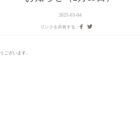
2025-03-04
リンクを共有する：
とうございます。