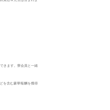
できます。寮会員と一緒
魂などを含む豪華報酬を獲得