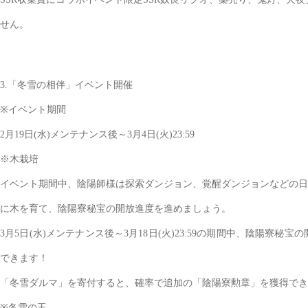
せん。
3.「冬雪の相伴」イベント開催
※イベント期間
2月19日(水)メンテナンス後～3月4日(火)23:59
※木栽培
イベント期間中、陰陽師様は探索ダンジョン、覚醒ダンジョンなどの日
に木を育て、陰陽寮秘宝の開放進度を進めましょう。
3月5日(水)メンテナンス後～3月18日(火)23:59の期間中、陰
できます！
「冬雪ダルマ」を寄付すると、確率で追加の「陰陽寮勲章」を獲得でき
※冬雪の玉