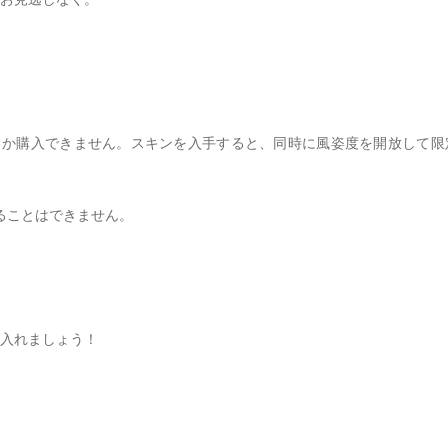
しか購入できません。スキンを入手すると、同時に風姿度を開放して限
することはできません。
入れましょう！