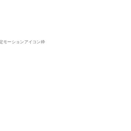
定モーションアイコン枠