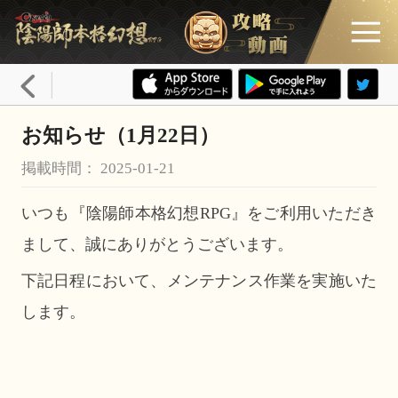
お知らせ（1月22日）
掲載時間： 2025-01-21
いつも『陰陽師本格幻想RPG』をご利用いただき
まして、誠にありがとうございます。
下記日程において、メンテナンス作業を実施いた
します。