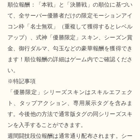
順位報酬：「本戦」と「決勝戦」の順位に基づい
て、全サーバー優勝者だけの限定モーションアイ
コン枠「名士無双」（重複して獲得するとレベル
アップ）、式神「優勝限定」スキン、シーズン賞
金、御行ダルマ、勾玉などの豪華報酬を獲得でき
ます！順位報酬の詳細はゲーム内でご確認くださ
い。
※特記事項
「優勝限定」シリーズスキンはスキルエフェク
ト、タップアクション、専用展示タグを含みま
す。今後他の方法で通常版タグの同シリーズスキ
ンを入手することができます。
週間闘技段位報酬は通常通り配布されます。シー