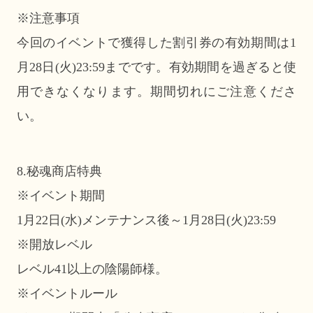
※注意事項
今回のイベントで獲得した割引券の有効期間は1
月28日(火)23:59までです。有効期間を過ぎると使
用できなくなります。期間切れにご注意くださ
い。
8.秘魂商店特典
※イベント期間
1月22日(水)メンテナンス後～1月28日(火)23:59
※開放レベル
レベル41以上の陰陽師様。
※イベントルール