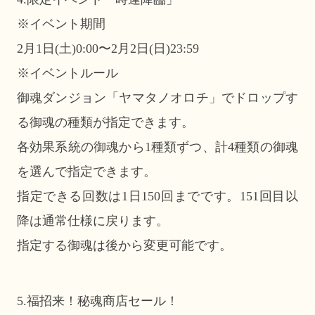
※イベント期間
2月1日(土)0:00〜2月2日(日)23:59
※イベントルール
御魂ダンジョン「ヤマタノオロチ」でドロップす
る御魂の種類が指定できます。
各効果系統の御魂から1種類ずつ、計4種類の御魂
を選んで指定できます。
指定できる回数は1日150回までです。151回目以
降は通常仕様に戻ります。
指定する御魂は後から変更可能です。
5.福招来！秘魂商店セール！