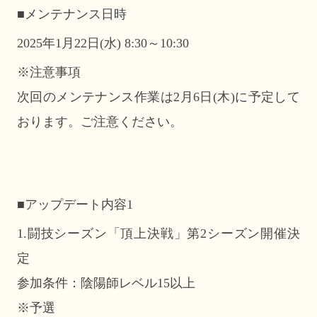
■メンテナンス日時
2025年1月22日(水) 8:30～10:30
※注意事項
次回のメンテナンス作業は2月6日(木)に予定して
おります。ご注意ください。
■アップデート内容1
1.闘技シーズン「頂上決戦」第2シーズン開催決
定
参加条件：陰陽師レベル15以上
※予選