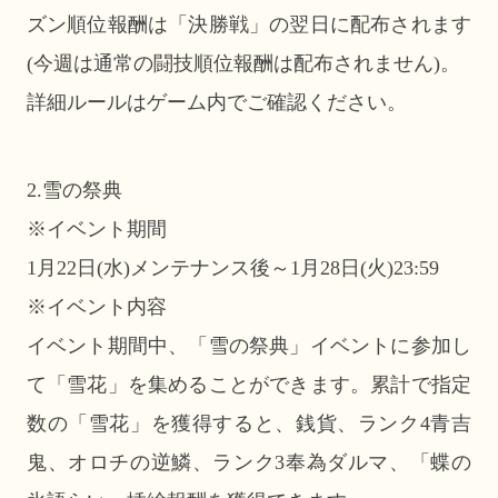
ズン順位報酬は「決勝戦」の翌日に配布されます
(今週は通常の闘技順位報酬は配布されません)。
詳細ルールはゲーム内でご確認ください。
2.雪の祭典
※イベント期間
1月22日(水)メンテナンス後～1月28日(火)23:59
※イベント内容
イベント期間中、「雪の祭典」イベントに参加し
て「雪花」を集めることができます。累計で指定
数の「雪花」を獲得すると、銭貨、ランク4青吉
鬼、オロチの逆鱗、ランク3奉為ダルマ、「蝶の