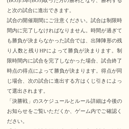
(BO3)/3本(BO5)取った方の勝利となり、勝利する
と次の試合に進出できます。
試合の開催期間にご注意ください。試合は制限時
間内に完了しなければなりません。時間が過ぎて
も勝負が決まらなかった試合では、出陣陣形の残
り人数と残りHPによって勝負が決まります。制
限時間内に試合を完了しなかった場合、試合終了
時点の得点によって勝負が決まります。得点が同
じ場合、次の試合に進出する方はくじ引きによっ
て選出されます。
「決勝戦」のスケジュールとルール詳細は今後の
お知らせをご覧いただくか、ゲーム内でご確認く
ださい。