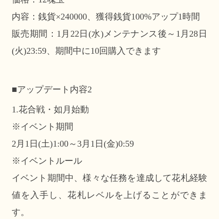
内容：銭貨×240000、獲得銭貨100%アップ1時間
販売期間：1月22日(水)メンテナンス後～1月28日
(火)23:59、期間中に10回購入できます
■アップデート内容2
1.花合戦・如月始動
※イベント期間
2月1日(土)1:00～3月1日(金)0:59
※イベントルール
イベント期間中、様々な任務を達成して花札経験
値を入手し、花札レベルを上げることができま
す。