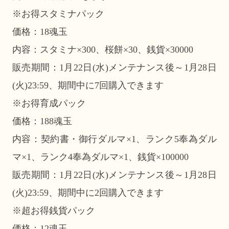
※お得スタミナパック
価格：18魂玉
内容：スタミナ×300、桜餅×30、銭貨×30000
販売期間：1月22日(水)メンテナンス後～1月28日
(火)23:59、期間中に7回購入できます
※お得育成パック
価格：188魂玉
内容：契約書・御行ダルマ×1、ランク5奉為ダル
マ×1、ランク4奉為ダルマ×1、銭貨×100000
販売期間：1月22日(水)メンテナンス後～1月28日
(火)23:59、期間中に2回購入できます
※超お得銭貨パック
価格：12魂玉