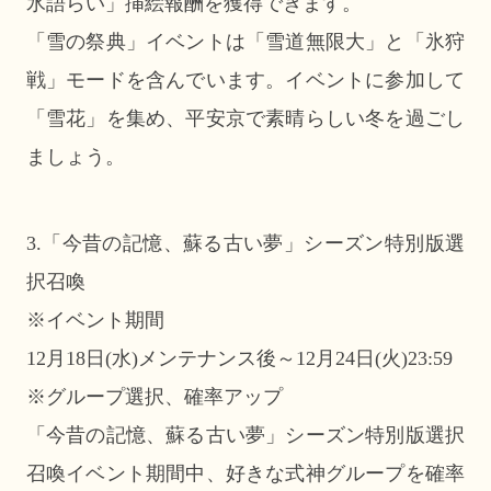
氷語らい」挿絵報酬を獲得できます。
「雪の祭典」イベントは「雪道無限大」と「氷狩
戦」モードを含んでいます。イベントに参加して
「雪花」を集め、平安京で素晴らしい冬を過ごし
ましょう。
3.「今昔の記憶、蘇る古い夢」シーズン特別版選
択召喚
※イベント期間
12月18日(水)メンテナンス後～12月24日(火)23:59
※グループ選択、確率アップ
「今昔の記憶、蘇る古い夢」シーズン特別版選択
召喚イベント期間中、好きな式神グループを確率