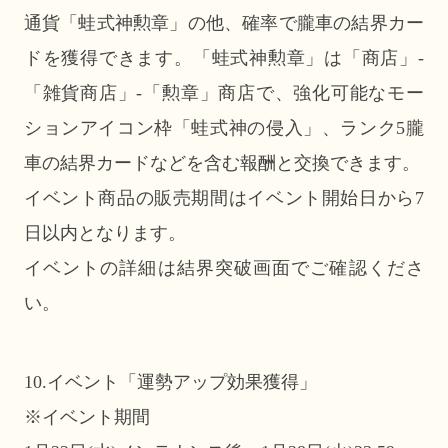
通貨「蛙式神勲章」の他、確率で朧車の結界カー
ドを獲得できます。「蛙式神勲章」は「商店」-
「雑貨商店」-「勲章」商店で、強化可能なモー
ションアイコン枠「蛙式神の侵入」、ランク5朧
車の結界カードなどを含む報酬と交換できます。
イベント商品の販売期間はイベント開始日から7
日以内となります。
イベントの詳細は結界突破画面でご確認くださ
い。
10.イベント「運勢アップ効果獲得」
※イベント期間