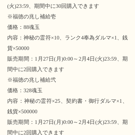
(火)23:59、期間中に30回購入できます
※福徳の兆し補給壱
価格：88魂玉
内容：神秘の霊符×10、ランク4奉為ダルマ×1、銭
貨×50000
販売期間：1月27日(月)0:00～2月4日(火)23:59、期
間中に2回購入できます
※福徳の兆し補給弐
価格：328魂玉
内容：神秘の霊符×25、契約書・御行ダルマ×1、
銭貨×500000
販売期間：1月27日(月)0:00～2月4日(火)23:59、期
間中に2回購入できます