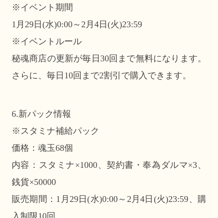
※イベント期間
1月29日(水)0:00～2月4日(火)23:59
※イベントルール
秘魂商店の更新が毎日30回まで無料になります。
さらに、毎日10回まで2割引で購入できます。
6.新パック情報
※スタミナ補給パック
価格：魂玉68個
内容：スタミナ×1000、契約書・奉為ダルマ×3、
銭貨×50000
販売期間：1月29日(水)0:00～2月4日(火)23:59、購
入制限10回