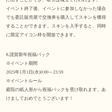
イベント終了後、イベントに参加しなかった場合
でも委託販売屋で交換券を購入してスキンを獲得
することができます。スキンを入手すると、同時
に限定アイコン枠を開放できます。
8.謹賀新年祝福パック
※イベント期間
2025年1月1日(水)0:00～23:59
※イベントルール
庭院の紙人形から祝福パックを受け取れます。あ
けましておめでとうございます！