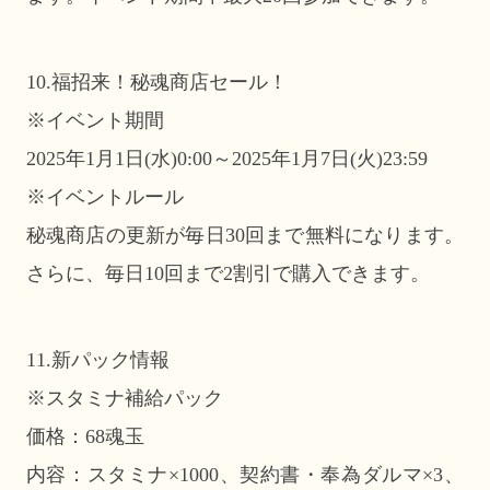
10.福招来！秘魂商店セール！
※イベント期間
2025年1月1日(水)0:00～2025年1月7日(火)23:59
※イベントルール
秘魂商店の更新が毎日30回まで無料になります。
さらに、毎日10回まで2割引で購入できます。
11.新パック情報
※スタミナ補給パック
価格：68魂玉
内容：スタミナ×1000、契約書・奉為ダルマ×3、