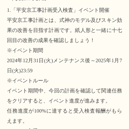
1.「平安京工事計画受入検査」イベント開催
平安京工事計画とは、式神のモデル及びスキン効
果の改善を目指す計画です。紙人形と一緒に十七
回目の改善の成果を確認しましょう！
※イベント期間
2024年12月31日(火)メンテナンス後～2025年1月7
日(火)23:59
※イベントルール
イベント期間中、今回の計画を確認して関連任務
をクリアすると、イベント進度が進みます。
任務進度が100%に達すると受入検査報酬がもら
えます。