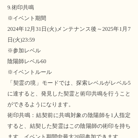
9.術印共鳴
※イベント期間
2024年12月31日(火)メンテナンス後～2025年1月7
日(火)23:59
※参加レベル
陰陽師レベル60
※イベントルール
「契霊の境」モードでは、探索レベルがレベル5
に達すると、発見した契霊と術印共鳴を行うこと
ができるようになります。
術印共鳴：結契前に共鳴対象の陰陽師を1人指定
すると、結契した契霊はこの陰陽師の術印を持ち
ます。イベント期間中最大20回参加できます。