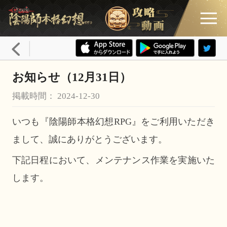
お知らせ（12月31日）
掲載時間： 2024-12-30
いつも『陰陽師本格幻想RPG』をご利用いただき
まして、誠にありがとうございます。
下記日程において、メンテナンス作業を実施いた
します。