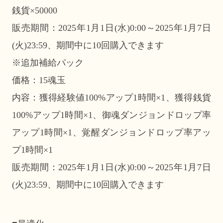
銭貨×50000
販売期間：2025年1月1日(水)0:00～2025年1月7日
(火)23:59、期間中に10回購入できます
※追加補給パック
価格：15魂玉
内容：獲得経験値100%アップ1時間×1、獲得銭貨
100%アップ1時間×1、御魂ダンジョンドロップ率
アップ1時間×1、覚醒ダンジョンドロップ率アッ
プ1時間×1
販売期間：2025年1月1日(水)0:00～2025年1月7日
(火)23:59、期間中に10回購入できます