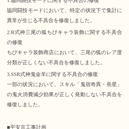
1.協同闘技モードに関する不具合の修復
協同闘技モードにおいて、特定の状況下で集計に
異常が生じる不具合を修復しました。
2.R式神三尾の狐ちびキャラ装飾に関する不具合
の修復
ちびキャラ装飾商店において、三尾の狐のレア度
分類が正しくない不具合を修復しました。
3.SSR式神鬼金羊に関する不具合の修復
一部の状況において、スキル「鬼宿奇異・長星」
の鬼火消費減少効果が正しく発動しない不具合を
修復しました。
■平安京工事計画