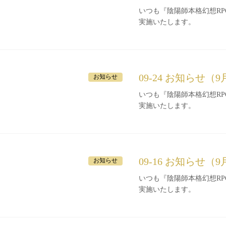
いつも『陰陽師本格幻想RPG』をご利
実施いたします。
09-24 お知らせ（9
お知らせ
いつも『陰陽師本格幻想RPG』をご利
実施いたします。
09-16 お知らせ（9
お知らせ
いつも『陰陽師本格幻想RPG』をご利
実施いたします。