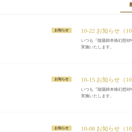
10-22 お知らせ（1
お知らせ
いつも『陰陽師本格幻想RPG』をご利
実施いたします。
10-15 お知らせ（1
お知らせ
いつも『陰陽師本格幻想RPG』をご利
実施いたします。
10-08 お知らせ（1
お知らせ