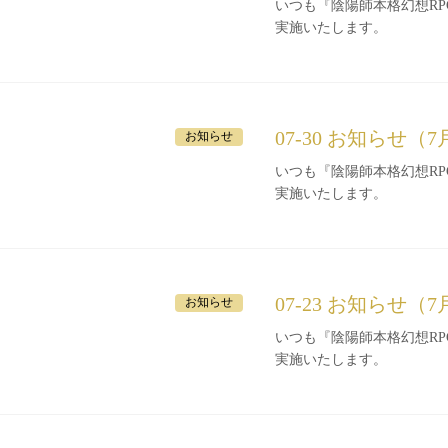
いつも『陰陽師本格幻想RPG』をご利
実施いたします。
07-30 お知らせ（7
お知らせ
いつも『陰陽師本格幻想RPG』をご利
実施いたします。
07-23 お知らせ（7
お知らせ
いつも『陰陽師本格幻想RPG』をご利
実施いたします。