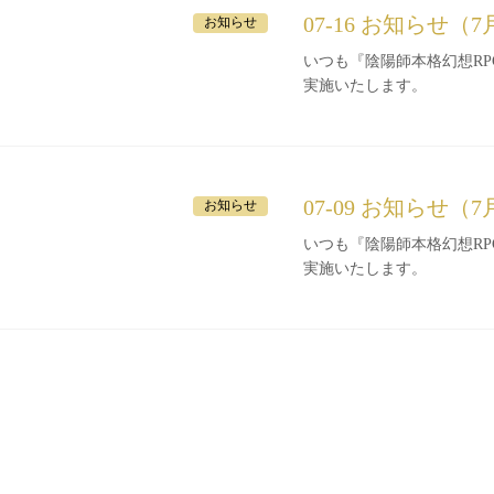
07-16 お知らせ（7
お知らせ
いつも『陰陽師本格幻想RPG』をご利
実施いたします。
07-09 お知らせ（7
お知らせ
いつも『陰陽師本格幻想RPG』をご利
実施いたします。