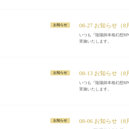
08-27 お知らせ（8
お知らせ
いつも『陰陽師本格幻想RPG』をご利
実施いたします。
08-13 お知らせ（8
お知らせ
いつも『陰陽師本格幻想RPG』をご利
実施いたします。
08-06 お知らせ（
お知らせ