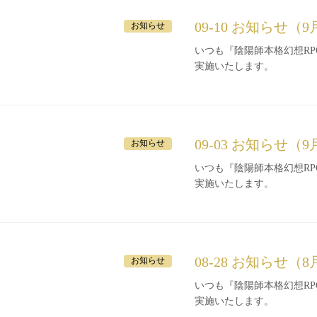
09-10 お知らせ（9
お知らせ
いつも『陰陽師本格幻想RPG』をご利
実施いたします。
09-03 お知らせ（
お知らせ
いつも『陰陽師本格幻想RPG』をご利
実施いたします。
08-28 お知らせ（8
お知らせ
いつも『陰陽師本格幻想RPG』をご利
実施いたします。