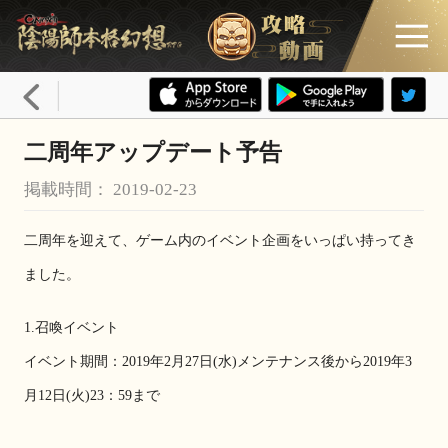
二周年アップデート予告
掲載時間： 2019-02-23
二周年を迎えて、ゲーム内のイベント企画をいっぱい持ってき
ました。
1.召喚イベント
イベント期間：2019年2月27日(水)メンテナンス後から2019年3
月12日(火)23：59まで