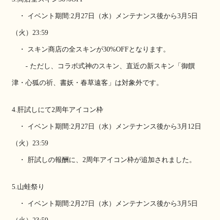
　・ イベント期間:2月27日（水）メンテナンス後から3月5日
（火）23:59
　・ スキン商店の全スキンが30%OFFとなります。
　　- ただし、コラボ式神のスキン、直近の新スキン「御饌
津・心狐の祈、書妖・春草遠客」は対象外です。
4.肝試しにて2周年アイコン枠
　・ イベント期間:2月27日（水）メンテナンス後から3月12日
（火）23:59
　・ 肝試しの報酬に、2周年アイコン枠が追加されました。
5.山蛙祭り
　・ イベント期間:2月27日（水）メンテナンス後から3月5日