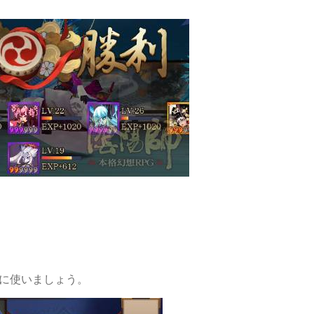
に使いましょう。