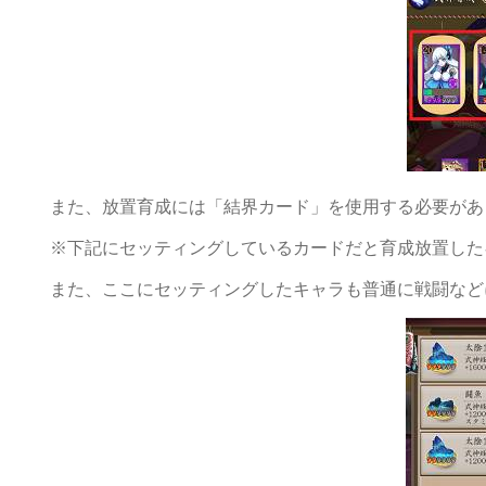
また、放置育成には「結界カード」を使用する必要があ
※下記にセッティングしているカードだと育成放置したキャ
また、ここにセッティングしたキャラも普通に戦闘など