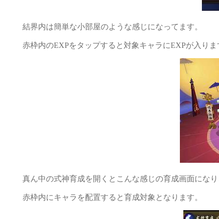
結界内は簡単な小部屋のような感じになってます。
赤枠内のEXPをタップすると対象キャラにEXPが入りま
真ん中の式神育成を開くとこんな感じの育成画面になり
赤枠内にキャラを配置すると育成対象となります。