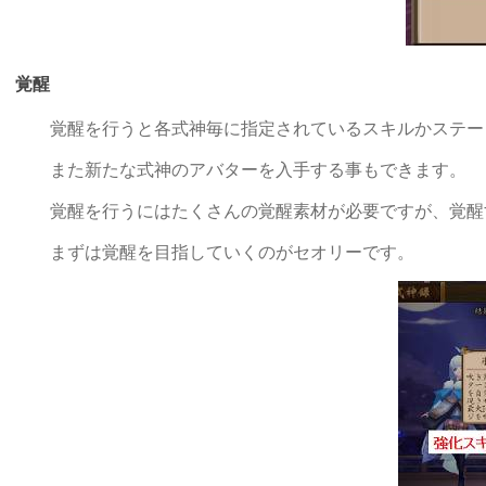
覚醒
覚醒を行うと各式神毎に指定されているスキルかステー
また新たな式神のアバターを入手する事もできます。
覚醒を行うにはたくさんの覚醒素材が必要ですが、覚醒
まずは覚醒を目指していくのがセオリーです。