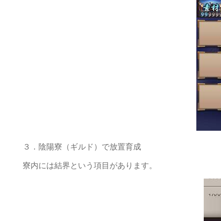
３．陰陽寮（ギルド）で放置育成
寮内には結界という項目があります。