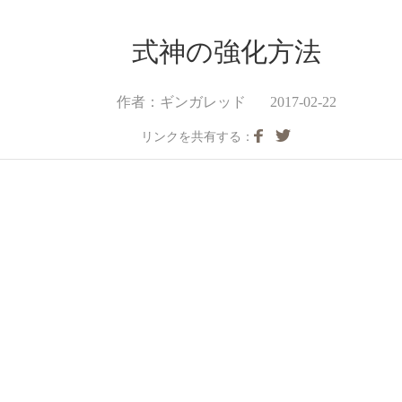
式神の強化方法
作者：ギンガレッド
2017-02-22
リンクを共有する：