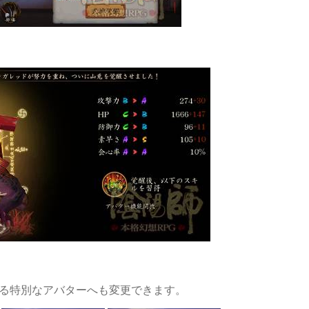
る特別なアバターへも変更できます。