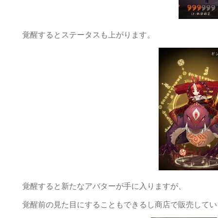
覚醒するとステータスも上がります。
覚醒すると新たなアバターが手に入りますが、
覚醒前の見た目にすることもできるし商店で販売してい