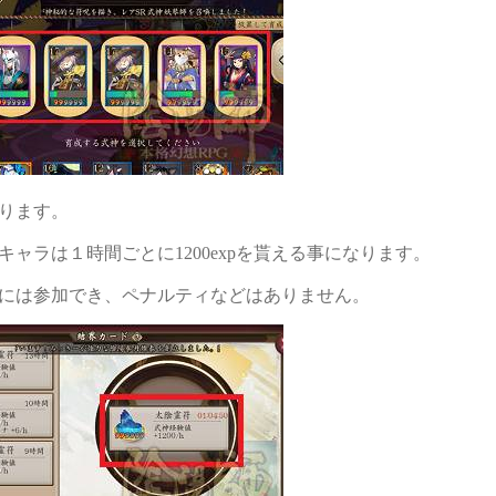
ります。
ラは１時間ごとに1200expを貰える事になります。
には参加でき、ペナルティなどはありません。