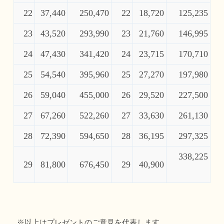
22
37,440
250,470
22
18,720
125,235
23
43,520
293,990
23
21,760
146,995
24
47,430
341,420
24
23,715
170,710
25
54,540
395,960
25
27,270
197,980
26
59,040
455,000
26
29,520
227,500
27
67,260
522,260
27
33,630
261,130
28
72,390
594,650
28
36,195
297,325
338,225
29
81,800
676,450
29
40,900
※以上はプレゼントのご意見を代表します