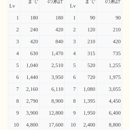
まで
の累計
まで
の累計
Lv
Lv
1
180
180
1
90
90
2
240
420
2
120
210
3
420
840
3
210
420
4
630
1,470
4
315
735
5
1,040
2,510
5
520
1,255
6
1,440
3,950
6
720
1,975
7
2,160
6,110
7
1,080
3,055
8
2,790
8,900
8
1,395
4,450
9
3,900
12,800
9
1,950
6,400
10
4,800
17,600
10
2,400
8,800