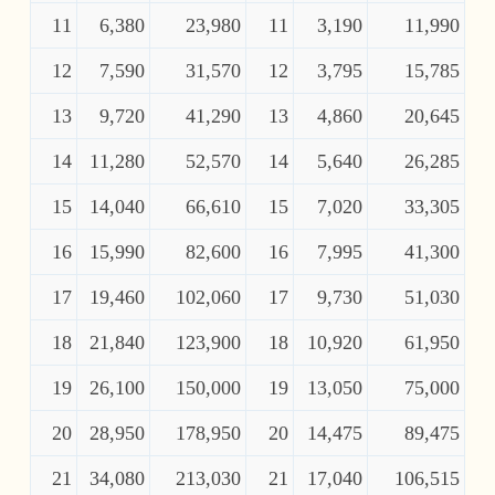
11
6,380
23,980
11
3,190
11,990
12
7,590
31,570
12
3,795
15,785
13
9,720
41,290
13
4,860
20,645
14
11,280
52,570
14
5,640
26,285
15
14,040
66,610
15
7,020
33,305
16
15,990
82,600
16
7,995
41,300
17
19,460
102,060
17
9,730
51,030
18
21,840
123,900
18
10,920
61,950
19
26,100
150,000
19
13,050
75,000
20
28,950
178,950
20
14,475
89,475
21
34,080
213,030
21
17,040
106,515