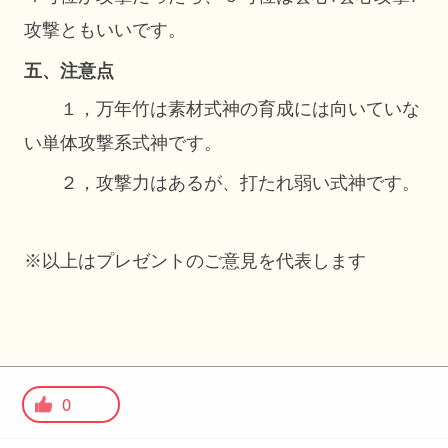
攻撃ともいいです。
五、注意点
１，万年竹は素材式神の育成には向いていな
い単体攻撃系式神です。
２，攻撃力はあるが、打たれ弱い式神です。
※以上はプレゼントのご意見を代表します
0