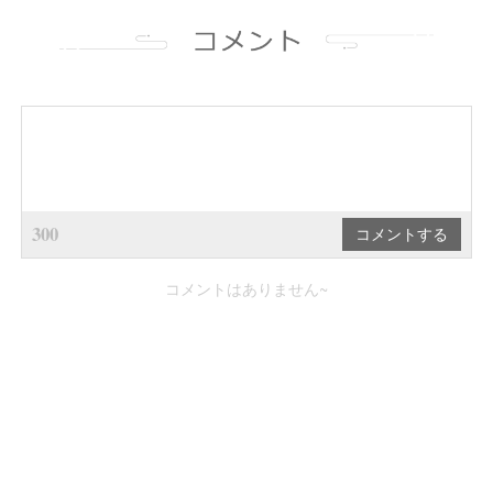
300
コメントはありません~