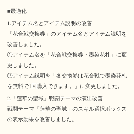
■最適化
1.アイテム名とアイテム説明の改善
「花合戦交換券」のアイテム名とアイテム説明を
改善しました。
①アイテム名を「花合戦交換券・墨染花札」に変
更しました。
②アイテム説明を「各交換券は花合戦で墨染花札
を無料で1回購入できます。」に変更しました。
2.「蓮華の聖域」戦闘テーマの演出改善
戦闘テーマ「蓮華の聖域」のスキル選択ボックス
の表示効果を改善しました。