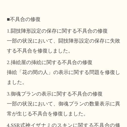
■不具合の修復
1.闘技陣形設定の保存に関する不具合の修復
一部の状況において、闘技陣形設定の保存に失敗
する不具合を修復しました。
2.挿絵屋の挿絵に関する不具合の修復
挿絵「花の間の人」の表示に関する問題を修復し
ました。
3.御魂プランの表示に関する不具合の修復
一部の状況において、御魂プランの数量表示に異
常が生じる不具合を修復しました。
4.SSR式神イザナミのスキンに関する不具合の修