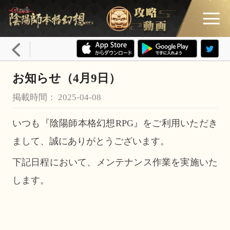
お知らせ（4月9日）
掲載時間： 2025-04-08
いつも『陰陽師本格幻想RPG』をご利用いただき
まして、誠にありがとうございます。
下記日程において、メンテナンス作業を実施いた
します。