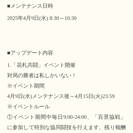
■メンテナンス日時
2025年4月9日(水) 8:30～10:30
■アップデート内容
1.「花札共闘」イベント開催
対局の勝者は私しかいない！
※イベント期間
4月9日(水)メンテナンス後～4月15日(火)23:59
※イベントルール
①イベント期間中毎日9:00-24:00、「百景協戦」
に参加して特別な協同闘技を行えます。残り報酬