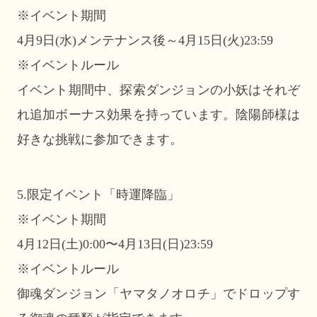
※イベント期間
4月9日(水)メンテナンス後～4月15日(火)23:59
※イベントルール
イベント期間中、探索ダンジョンの小妖はそれぞ
れ追加ボーナス効果を持っています。陰陽師様は
好きな挑戦に参加できます。
5.限定イベント「時運降臨」
※イベント期間
4月12日(土)0:00〜4月13日(日)23:59
※イベントルール
御魂ダンジョン「ヤマタノオロチ」でドロップす