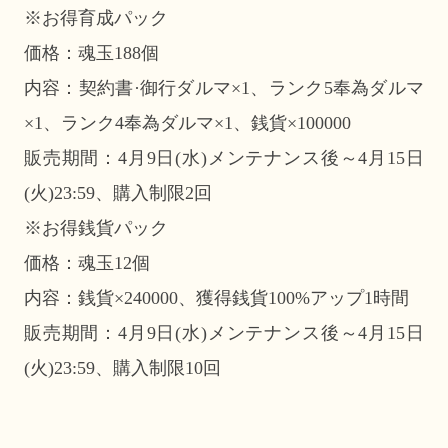
※お得育成パック
価格：魂玉188個
内容：契約書·御行ダルマ×1、ランク5奉為ダルマ
×1、ランク4奉為ダルマ×1、銭貨×100000
販売期間：4月9日(水)メンテナンス後～4月15日
(火)23:59、購入制限2回
※お得銭貨パック
価格：魂玉12個
内容：銭貨×240000、獲得銭貨100%アップ1時間
販売期間：4月9日(水)メンテナンス後～4月15日
(火)23:59、購入制限10回