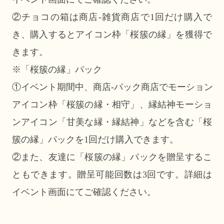
②チョコの箱は商店-雑貨商店で1回だけ購入で
き、購入するとアイコン枠「桜簇の縁」を獲得で
きます。
※「桜簇の縁」パック
①イベント期間中、商店-パック商店でモーション
アイコン枠「桜簇の縁・相守」、縁結神モーショ
ンアイコン「甘美な縁・縁結神」などを含む「桜
簇の縁」パックを1回だけ購入できます。
②また、友達に「桜簇の縁」パックを贈呈するこ
ともできます。贈呈可能回数は3回です。詳細は
イベント画面にてご確認ください。