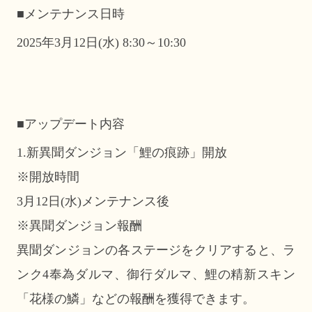
■メンテナンス日時
2025年3月12日(水) 8:30～10:30
■アップデート内容
1.新異聞ダンジョン「鯉の痕跡」開放
※開放時間
3月12日(水)メンテナンス後
※異聞ダンジョン報酬
異聞ダンジョンの各ステージをクリアすると、ラ
ンク4奉為ダルマ、御行ダルマ、鯉の精新スキン
「花様の鱗」などの報酬を獲得できます。