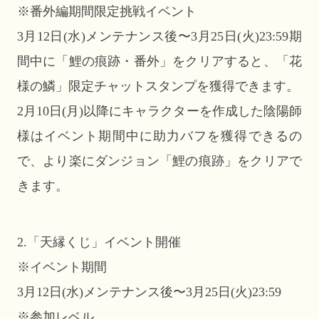
※番外編期間限定挑戦イベント
3月12日(水)メンテナンス後〜3月25日(火)23:59期
間中に「鯉の痕跡・番外」をクリアすると、「花
様の鱗」限定チャットスタンプを獲得できます。
2月10日(月)以降にキャラクターを作成した陰陽師
様はイベント期間中に助力バフを獲得できるの
で、より楽にダンジョン「鯉の痕跡」をクリアで
きます。
2.「天縁くじ」イベント開催
※イベント期間
3月12日(水)メンテナンス後〜3月25日(火)23:59
※参加レベル