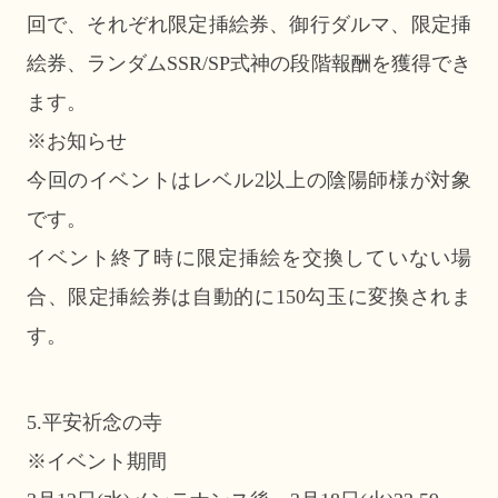
回で、それぞれ限定挿絵券、御行ダルマ、限定挿
絵券、ランダムSSR/SP式神の段階報酬を獲得でき
ます。
※お知らせ
今回のイベントはレベル2以上の陰陽師様が対象
です。
イベント終了時に限定挿絵を交換していない場
合、限定挿絵券は自動的に150勾玉に変換されま
す。
5.平安祈念の寺
※イベント期間