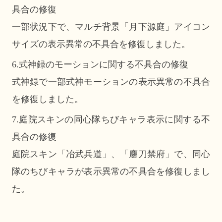
具合の修復
一部状況下で、マルチ背景「月下源庭」アイコン
サイズの表示異常の不具合を修復しました。
6.式神録のモーションに関する不具合の修復
式神録で一部式神モーションの表示異常の不具合
を修復しました。
7.庭院スキンの同心隊ちびキャラ表示に関する不
具合の修復
庭院スキン「冶武兵道」、「鏖刀禁府」で、同心
隊のちびキャラが表示異常の不具合を修復しまし
た。