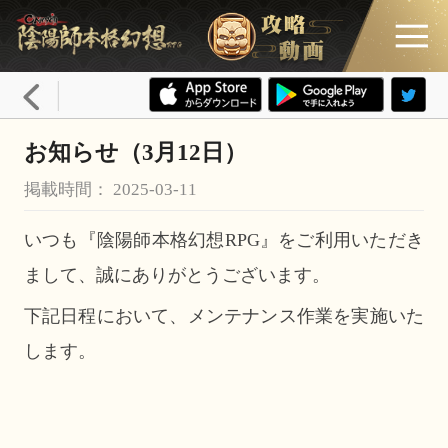
お知らせ（3月12日）
掲載時間： 2025-03-11
いつも『陰陽師本格幻想RPG』をご利用いただき
まして、誠にありがとうございます。
下記日程において、メンテナンス作業を実施いた
します。