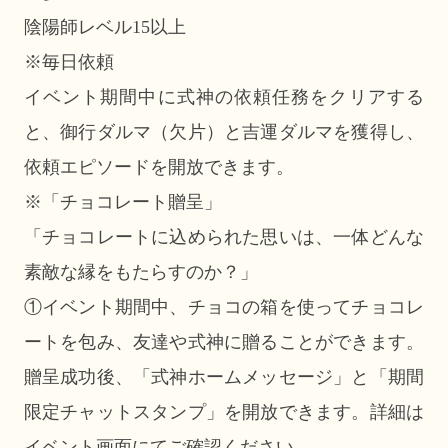
陰陽師レベル15以上
※毎日依頼
イベント期間中に式神の依頼任務をクリアする
と、御行ダルマ（欠片）と吉運ダルマを獲得し、
依頼エピソードを開放できます。
※「チョコレート贈呈」
「チョコレートに込められた思いは、一体どんな
素敵な縁をもたらすのか？」
①イベント期間中、チョコの箱を使ってチョコレ
ートを包み、友達や式神に贈ることができます。
贈呈成功後、「式神ホームメッセージ」と「期間
限定チャットスタンプ」を開放できます。詳細は
イベント画面にてご確認ください。