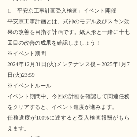
1.「平安京工事計画受入検査」イベント開催
平安京工事計画とは、式神のモデル及びスキン効
果の改善を目指す計画です。紙人形と一緒に十七
回目の改善の成果を確認しましょう！
※イベント期間
2024年12月31日(火)メンテナンス後～2025年1月7
日(火)23:59
※イベントルール
イベント期間中、今回の計画を確認して関連任務
をクリアすると、イベント進度が進みます。
任務進度が100%に達すると受入検査報酬がもら
えます。