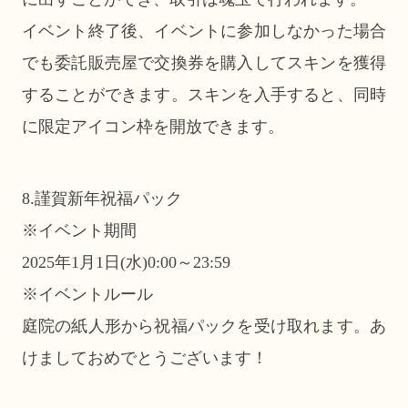
イベント終了後、イベントに参加しなかった場合
でも委託販売屋で交換券を購入してスキンを獲得
することができます。スキンを入手すると、同時
に限定アイコン枠を開放できます。
8.謹賀新年祝福パック
※イベント期間
2025年1月1日(水)0:00～23:59
※イベントルール
庭院の紙人形から祝福パックを受け取れます。あ
けましておめでとうございます！