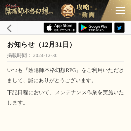
お知らせ（12月31日）
掲載時間： 2024-12-30
いつも『陰陽師本格幻想RPG』をご利用いただき
まして、誠にありがとうございます。
下記日程において、メンテナンス作業を実施いた
します。