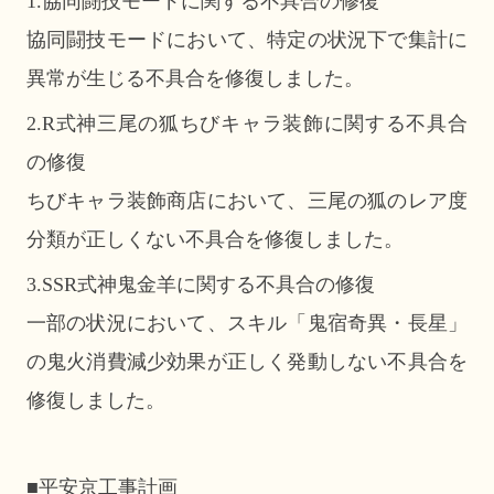
1.協同闘技モードに関する不具合の修復
協同闘技モードにおいて、特定の状況下で集計に
異常が生じる不具合を修復しました。
2.R式神三尾の狐ちびキャラ装飾に関する不具合
の修復
ちびキャラ装飾商店において、三尾の狐のレア度
分類が正しくない不具合を修復しました。
3.SSR式神鬼金羊に関する不具合の修復
一部の状況において、スキル「鬼宿奇異・長星」
の鬼火消費減少効果が正しく発動しない不具合を
修復しました。
■平安京工事計画