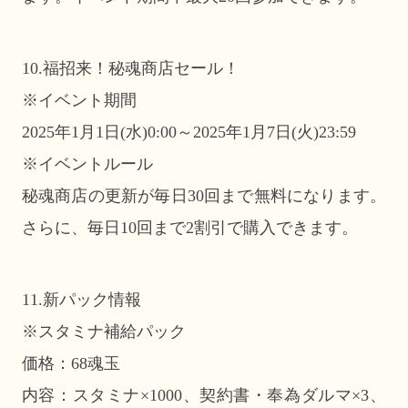
10.福招来！秘魂商店セール！
※イベント期間
2025年1月1日(水)0:00～2025年1月7日(火)23:59
※イベントルール
秘魂商店の更新が毎日30回まで無料になります。
さらに、毎日10回まで2割引で購入できます。
11.新パック情報
※スタミナ補給パック
価格：68魂玉
内容：スタミナ×1000、契約書・奉為ダルマ×3、