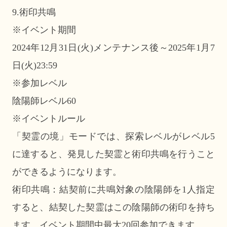
9.術印共鳴
※イベント期間
2024年12月31日(火)メンテナンス後～2025年1月7
日(火)23:59
※参加レベル
陰陽師レベル60
※イベントルール
「契霊の境」モードでは、探索レベルがレベル5
に達すると、発見した契霊と術印共鳴を行うこと
ができるようになります。
術印共鳴：結契前に共鳴対象の陰陽師を1人指定
すると、結契した契霊はこの陰陽師の術印を持ち
ます。イベント期間中最大20回参加できます。