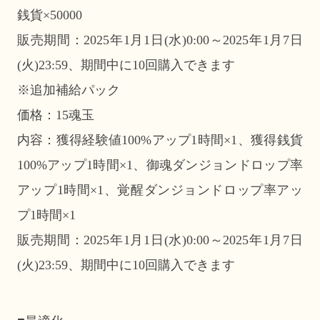
銭貨×50000
販売期間：2025年1月1日(水)0:00～2025年1月7日
(火)23:59、期間中に10回購入できます
※追加補給パック
価格：15魂玉
内容：獲得経験値100%アップ1時間×1、獲得銭貨
100%アップ1時間×1、御魂ダンジョンドロップ率
アップ1時間×1、覚醒ダンジョンドロップ率アッ
プ1時間×1
販売期間：2025年1月1日(水)0:00～2025年1月7日
(火)23:59、期間中に10回購入できます