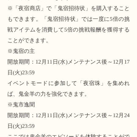
※「夜宿商店」で「鬼宿招待状」を購入すること
もできます。「鬼宿招待状」では一度に5倍の挑
戦アイテムを消費して5倍の挑戦報酬を獲得する
ことができます。
※鬼宿の主
開放期間：12月11日(水)メンテナンス後～12月17
日(火)23:59
イベントモードに参加して「夜宿珠」を集めれ
ば、鬼金羊の力を強化できます。
※鬼市逸聞
開放期間：12月11日(水)メンテナンス後～12月24
日(火)23:59
ここでは鬼金羊のエピソードを体験することがで