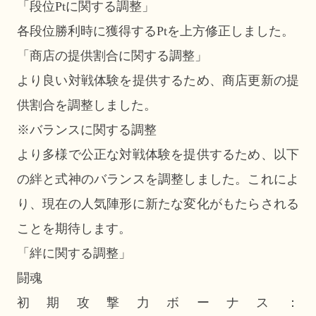
「段位Ptに関する調整」
各段位勝利時に獲得するPtを上方修正しました。
「商店の提供割合に関する調整」
より良い対戦体験を提供するため、商店更新の提
供割合を調整しました。
※バランスに関する調整
より多様で公正な対戦体験を提供するため、以下
の絆と式神のバランスを調整しました。これによ
り、現在の人気陣形に新たな変化がもたらされる
ことを期待します。
「絆に関する調整」
闘魂
初期攻撃力ボーナス：