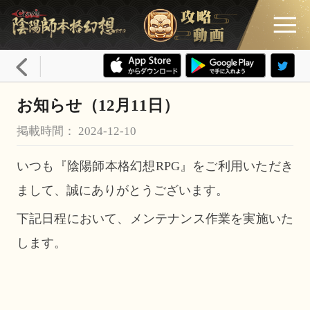
お知らせ（12月11日）
掲載時間： 2024-12-10
いつも『陰陽師本格幻想RPG』をご利用いただき
まして、誠にありがとうございます。
下記日程において、メンテナンス作業を実施いた
します。