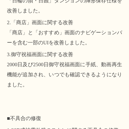
「日輪の隕・日蝕」ダンジョンの陣形保存仕様を
改善しました。
2.「商店」画面に関する改善
「商店」と「おすすめ」画面のナビゲーションバ
ーを含む一部のUIを改善しました。
3.御守祝福画面に関する改善
2000日及び2500日御守祝福画面に手紙、動画再生
機能が追加され、いつでも確認できるようになり
ました。
■不具合の修復