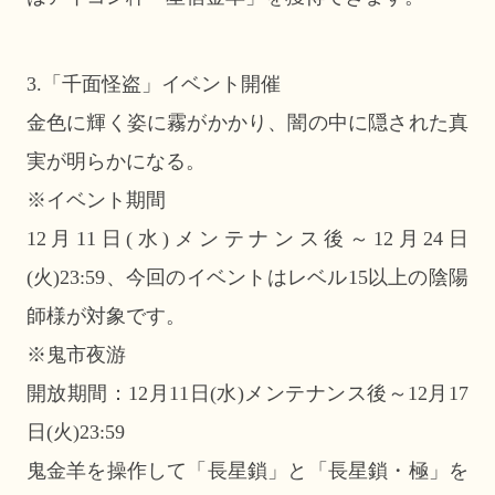
3.「千面怪盗」イベント開催
金色に輝く姿に霧がかかり、闇の中に隠された真
実が明らかになる。
※イベント期間
12月11日(水)メンテナンス後～12月24日
(火)23:59、今回のイベントはレベル15以上の陰陽
師様が対象です。
※鬼市夜游
開放期間：12月11日(水)メンテナンス後～12月17
日(火)23:59
鬼金羊を操作して「長星鎖」と「長星鎖・極」を