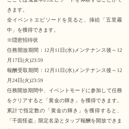
きます。
全イベントエピソードを見ると、挿絵「五里霧
中」を獲得できます。
※隠密招待状
任務開放期間：12月11日(水)メンテナンス後～12
月17日(火)23:59
報酬受取期間：12月11日(水)メンテナンス後～12
月24日(火)23:59
任務開放期間中、イベントモードに参加して任務
をクリアすると「黄金の輝き」を獲得できます。
累計で指定数の「黄金の輝き」を獲得すると、
「千面怪盗」限定名染とタップ報酬を開放できま