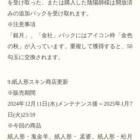
を受け取った、または購入した陰陽師様は開放済
みの追加パックを受け取れます。
※注意事項
「銀月」、「金社」パックにはアイコン枠「金色
の秋」が入っています。重複して獲得すると、50
勾玉に交換されます。
9.紙人形スキン商店更新
※販売期間
2024年12月11日(水)メンテナンス後～2025年1月7
日(火)23:59
※今回の商品
紙人形・鬼金羊、紙人形・ 孟婆、紙人形・松月