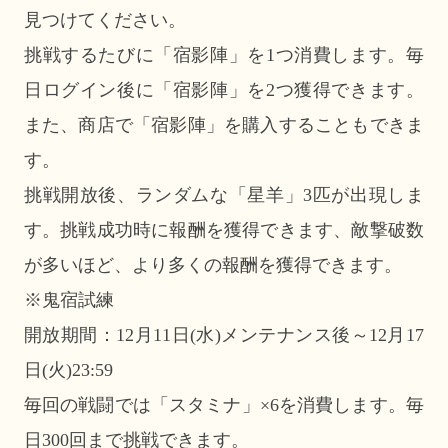
見つけてください。
挑戦するたびに「宿影陣」を1つ消費します。毎
日ログイン後に「宿影陣」を2つ獲得できます。
また、商店で「宿影陣」を購入することもできま
す。
挑戦開放後、ランダムな「星羊」3匹が出現しま
す。挑戦成功時に報酬を獲得できます、敵撃破数
が多いほど、より多くの報酬を獲得できます。
※鬼宿試練
開放期間：12月11日(水)メンテナンス後～12月17
日(火)23:59
毎回の戦闘では「スタミナ」×6を消費します。毎
日300回まで挑戦できます。