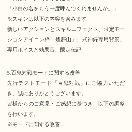
「小白の名をもう一度呼んでくれませんか。」
※スキンは以下の内容を含みます
新しいアクションとスキルエフェクト、限定モー
ションアイコン枠「煙夢山」、式神録専用背景、
専用ボイスと効果音、限定伝記。
5.百鬼対戦モードに関する改善
先行テストモード「百鬼対戦」にご協力いただ
き、誠にありがとうございます。
皆様からのご意見・ご感想に基づき、以下の調整
を行います。
※モードに関する改善