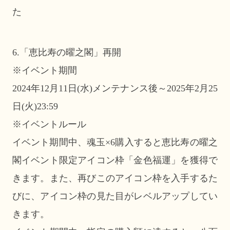
た
6.「恵比寿の曜之閣」再開
※イベント期間
2024年12月11日(水)メンテナンス後～2025年2月25
日(火)23:59
※イベントルール
イベント期間中、魂玉×6購入すると恵比寿の曜之
閣イベント限定アイコン枠「金色福運」を獲得で
きます。また、再びこのアイコン枠を入手するた
びに、アイコン枠の見た目がレベルアップしてい
きます。