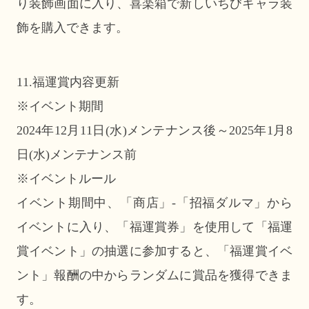
り装飾画面に入り、喜楽箱で新しいちびキャラ装
飾を購入できます。
11.福運賞内容更新
※イベント期間
2024年12月11日(水)メンテナンス後～2025年1月8
日(水)メンテナンス前
※イベントルール
イベント期間中、「商店」-「招福ダルマ」から
イベントに入り、「福運賞券」を使用して「福運
賞イベント」の抽選に参加すると、「福運賞イベ
ント」報酬の中からランダムに賞品を獲得できま
す。