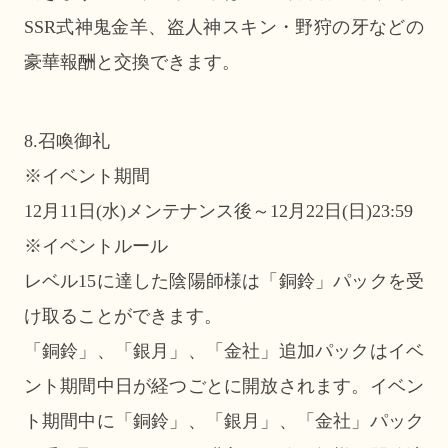
SSR式神鬼金羊、盗人神スキン・野狩の牙などの
豪華報酬と交換できます。
8.召喚御礼
※イベント期間
12月11日(水)メンテナンス後～12月22日(日)23:59
※イベントルール
レベル15に達した陰陽師様は「銅鈴」パックを受
け取ることができます。
「銅鈴」、「銀月」、「金社」追加パックはイベ
ント期間中日が経つごとに開放されます。イベン
ト期間中に「銅鈴」、「銀月」、「金社」パック