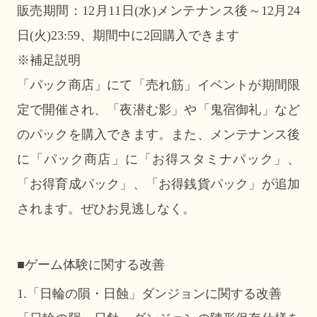
販売期間：12月11日(水)メンテナンス後～12月24
日(火)23:59、期間中に2回購入できます
※補足説明
「パック商店」にて「売れ筋」イベントが期間限
定で開催され、「夜潜む影」や「鬼宿御礼」など
のパックを購入できます。また、メンテナンス後
に「パック商店」に「お得スタミナパック」、
「お得育成パック」、「お得銭貨パック」が追加
されます。ぜひお見逃しなく。
■ゲーム体験に関する改善
1.「日輪の隕・日蝕」ダンジョンに関する改善