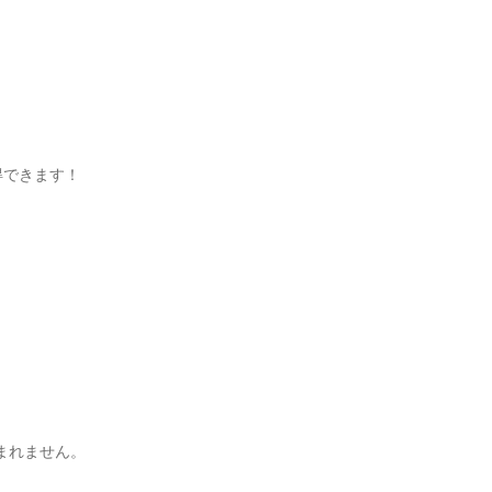
得できます！
まれません。