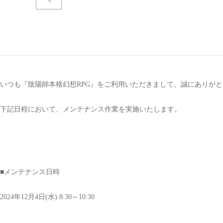
いつも『陰陽師本格幻想RPG』をご利用いただきまして、誠にありが
下記日程において、メンテナンス作業を実施いたします。
■メンテナンス日時
2024年12月4日(水) 8:30～10:30