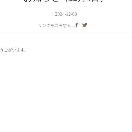
2024-12-03
リンクを共有する：
とうございます。