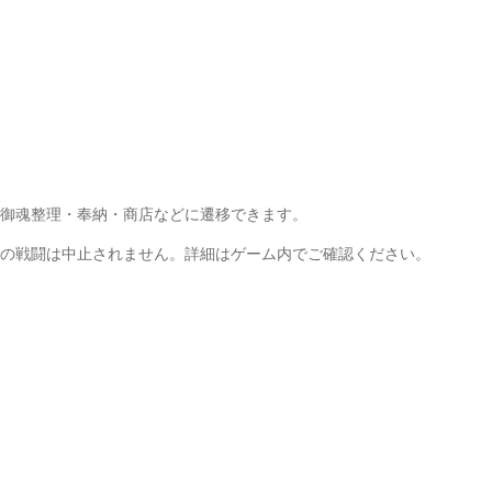
。
御魂整理・奉納・商店などに遷移できます。
の戦闘は中止されません。詳細はゲーム内でご確認ください。