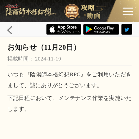
お知らせ（11月20日）
掲載時間： 2024-11-19
いつも『陰陽師本格幻想RPG』をご利用いただき
まして、誠にありがとうございます。
下記日程において、メンテナンス作業を実施いた
します。