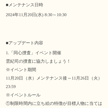
■メンテナンス日時
2024年11月20日(水) 8:30～10:30
■アップデート内容
1.「同心捜査」イベント開催
雲紀司の捜査に協力しましょう！
※イベント期間
11月20日（水）メンテナンス後～11月26日（火）
23:59
※イベントルール
①制限時間内に立ち絵の特徴が目標人物に当ては