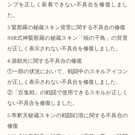
ンプを正しく装着できない不具合を修復しまし
た。
3.緊那羅の秘蔵スキン背景に関する不具合の修復
SSR式神緊那羅の秘蔵スキン「暁の千鳥」の背景
が正しく表示されない不具合を修復しました。
4.源頼光に関する不具合の修復
①一部の状況において、戦闘中のスキルアイコン
が正しく表示されない不具合を修復しました。
②「百鬼戦」の戦闘で使用できるスキルが正しく
ない不具合を修復しました。
5.帝釈天秘蔵スキンの戦闘幻境に関する不具合の
修復