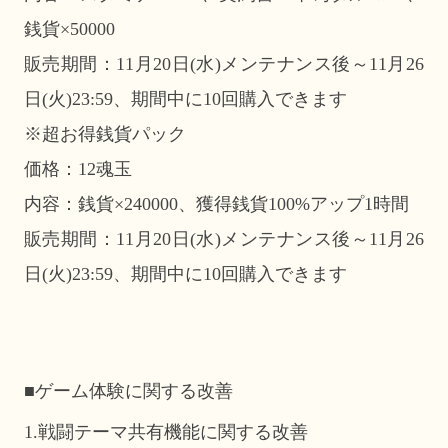
銭貨×50000
販売期間：11月20日(水)メンテナンス後～11月26
日(火)23:59、期間中に10回購入できます
※超お得銭貨パック
価格：12魂玉
内容：銭貨×240000、獲得銭貨100%アップ1時間
販売期間：11月20日(水)メンテナンス後～11月26
日(火)23:59、期間中に10回購入できます
■ゲーム体験に関する改善
1.戦闘テーマ共有機能に関する改善