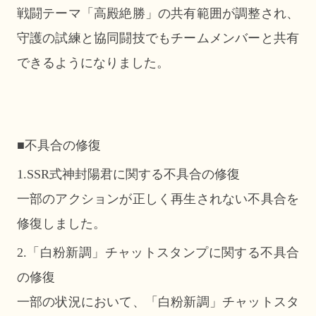
戦闘テーマ「高殿絶勝」の共有範囲が調整され、
守護の試練と協同闘技でもチームメンバーと共有
できるようになりました。
■不具合の修復
1.SSR式神封陽君に関する不具合の修復
一部のアクションが正しく再生されない不具合を
修復しました。
2.「白粉新調」チャットスタンプに関する不具合
の修復
一部の状況において、「白粉新調」チャットスタ