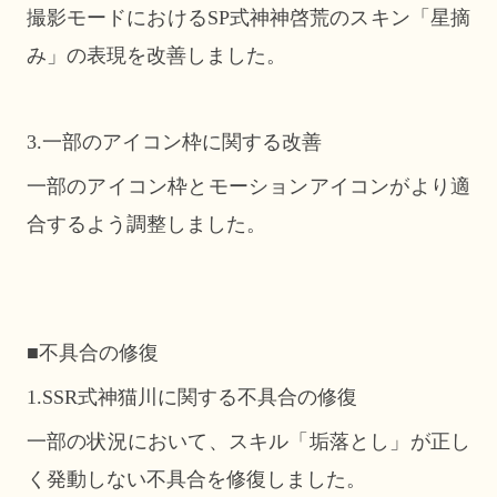
撮影モードにおけるSP式神神啓荒のスキン「星摘
み」の表現を改善しました。
3.一部のアイコン枠に関する改善
一部のアイコン枠とモーションアイコンがより適
合するよう調整しました。
■不具合の修復
1.SSR式神猫川に関する不具合の修復
一部の状況において、スキル「垢落とし」が正し
く発動しない不具合を修復しました。