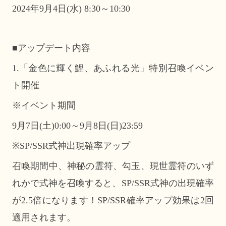
2024年9月4日(水) 8:30～10:30
■アップデート内容
1.「
金色に輝く鯉、あふれる光」特別召喚イベン
ト開催
※イベント期間
9月7日(土)0:00～9月8日(日)23:59
※SP/SSR式神出現確率アップ
召喚期間中、神秘の霊符、勾玉、現世霊符のいず
れかで式神を召喚すると、SP/SSR式神の出現確率
が2.5倍になります！SP/SSR確率アップ効果は2回
適用されます。