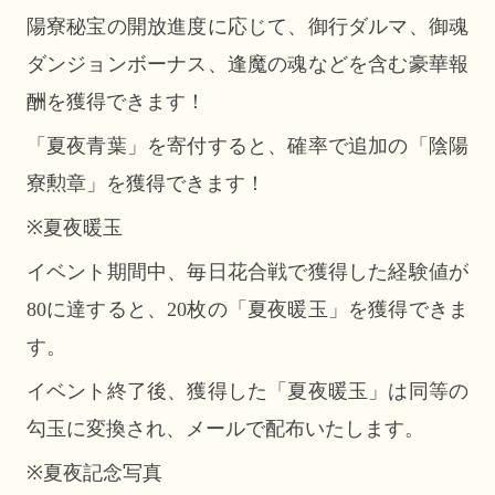
陽寮秘宝の開放進度に応じて、御行ダルマ、御魂
ダンジョンボーナス、逢魔の魂などを含む豪華報
酬を獲得できます！
「夏夜青葉」を寄付すると、確率で追加の「陰陽
寮勲章」を獲得できます！
※
夏夜暖玉
イベント期間中、毎日花合戦で獲得した経験値が
80に達すると、20枚の「夏夜暖玉」を獲得できま
す。
イベント終了後、獲得した「夏夜暖玉」は同等の
勾玉に変換され、メールで配布いたします。
※
夏夜記念写真