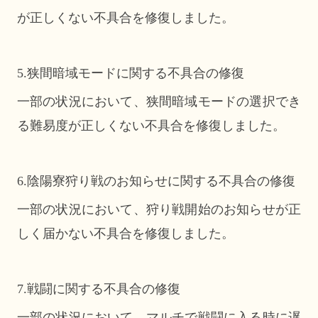
が正しくない不具合を修復しました。
5.狭間暗域モードに関する不具合の修復
一部の状況において、狭間暗域モードの選択でき
る難易度が正しくない不具合を修復しました。
6.陰陽寮狩り戦のお知らせに関する不具合の修復
一部の状況において、狩り戦開始のお知らせが正
しく届かない不具合を修復しました。
7.戦闘に関する不具合の修復
一部の状況において、マルチで戦闘に入る時に遅