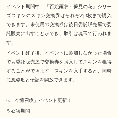
イベント期間中、「百絵羅衣・夢見の花」シリー
ズスキンのスキン交換券はそれぞれ3枚まで購入
できます。未使用の交換券は後日委託販売屋で委
託販売に出すことができ、取引は魂玉で行われま
す。
イベント終了後、イベントに参加しなかった場合
でも委託販売屋で交換券を購入してスキンを獲得
することができます。スキンを入手すると、同時
に風姿度と伝記を開放できます。
6.「今憶召喚」イベント更新！
※召喚期間