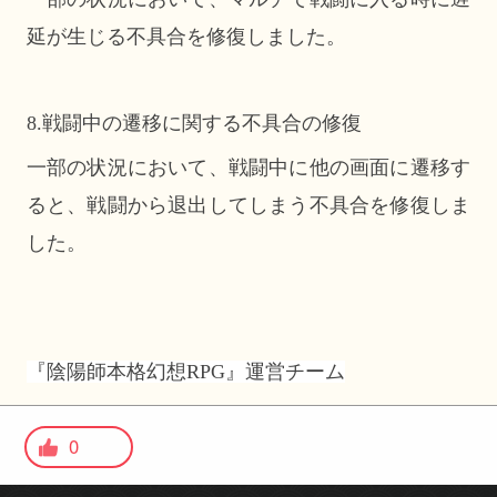
延が生じる不具合を修復しました。
8.戦闘中の遷移に関する不具合の修復
一部の状況において、戦闘中に他の画面に遷移す
ると、戦闘から退出してしまう不具合を修復しま
した。
『陰陽師本格幻想RPG』運営チーム
0