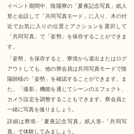
イベント期間中、陰陽寮の「夏夜記念写真」紙人
形と会話して「共同写真モード」に入り、木の付
近でお気に入りの位置とアクションを選択して
「共同写真」で「姿勢」を保存することができま
す。
「姿勢」を保存すると、寮境から退出またはログ
アウトしても、他の寮会員は共同写真モードで陰
陽師様の「姿勢」を確認することができます。ま
た、「撮影」機能を通じてシーンのエフェクト、
カメラ設定を調整することもできます。寮会員と
一緒に写真を撮りましょう。
詳細は寮境-「夏夜記念写真」紙人形-「共同写
真」で体験してみましょう。