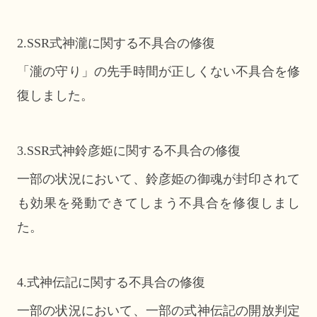
2.SSR式神瀧に関する不具合の修復
「瀧の守り」の先手時間が正しくない不具合を修
復しました。
3.SSR式神鈴彦姫に関する不具合の修復
一部の状況において、鈴彦姫の御魂が封印されて
も効果を発動できてしまう不具合を修復しまし
た。
4.式神伝記に関する不具合の修復
一部の状況において、一部の式神伝記の開放判定