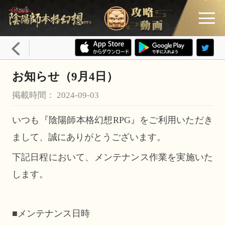
お知らせ（9月4日）
掲載時間： 2024-09-03
いつも『陰陽師本格幻想RPG』をご利用いただき
まして、誠にありがとうございます。
下記日程において、メンテナンス作業を実施いた
します。
■メンテナンス日時