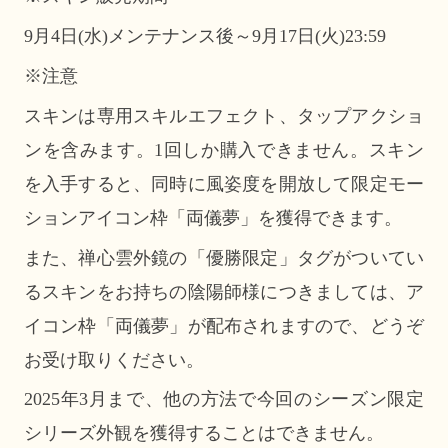
9月4日(水)メンテナンス後～9月17日(火)23:59
※注意
スキンは専用スキルエフェクト、タップアクショ
ンを含みます。1回しか購入できません。スキン
を入手すると、同時に風姿度を開放して限定モー
ションアイコン枠「両儀夢」を獲得できます。
また、禅心雲外鏡の「優勝限定」タグがついてい
るスキンをお持ちの陰陽師様につきましては、ア
イコン枠「両儀夢」が配布されますので、どうぞ
お受け取りください。
2025年3月まで、他の方法で今回のシーズン限定
シリーズ外観を獲得することはできません。