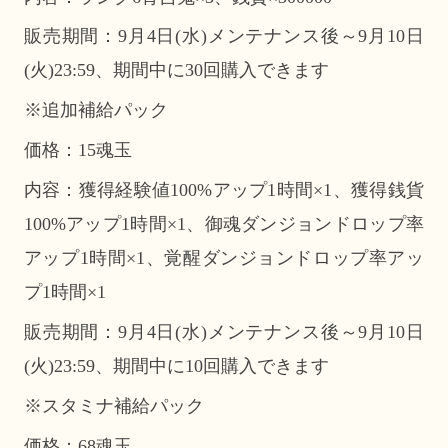
販売期間：9月4日(水)メンテナンス後～9月10日
(火)23:59、期間中に30回購入できます
※追加補給パック
価格：15魂玉
内容：獲得経験値100%アップ1時間×1、獲得銭貨
100%アップ1時間×1、御魂ダンジョンドロップ率
アップ1時間×1、覚醒ダンジョンドロップ率アッ
プ1時間×1
販売期間：9月4日(水)メンテナンス後～9月10日
(火)23:59、期間中に10回購入できます
※スタミナ補給パック
価格：68魂玉