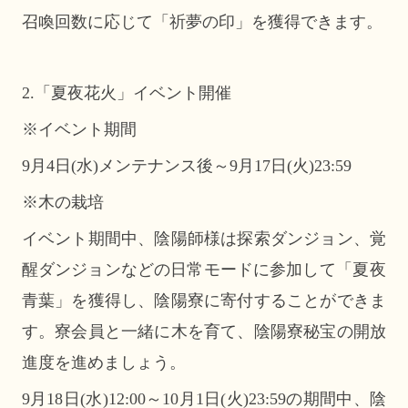
召喚回数に応じて「祈夢の印」を獲得できます。
2.「
夏夜花火」イベント開催
※イベント期間
9月4日(水)メンテナンス後～9月17日(火)23:59
※木の栽培
イベント期間中、陰陽師様は探索ダンジョン、覚
醒ダンジョンなどの日常モードに参加して「
夏夜
青葉」を獲得し、陰陽寮に寄付することができま
す。寮会員と一緒に木を育て、陰陽寮秘宝の開放
進度を進めましょう。
9月18日(水)12:00～10月1日(火)23:59の期間中、陰