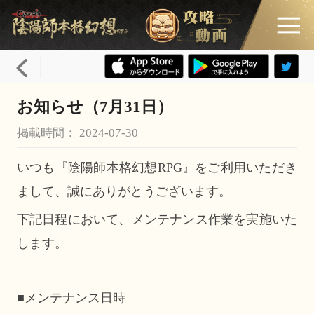
お知らせ（7月31日）
掲載時間： 2024-07-30
いつも『陰陽師本格幻想RPG』をご利用いただき
まして、誠にありがとうございます。
下記日程において、メンテナンス作業を実施いた
します。
■メンテナンス日時