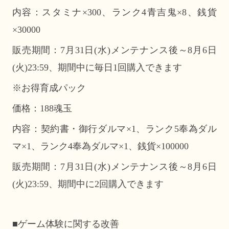
内容：スタミナ×300、ランク4青吉鬼×8、銭貨
×30000
販売期間：7月31日(水)メンテナンス後～8月6日
(火)23:59、期間中に毎日1回購入できます
※お得育成パック
価格：188魂玉
内容：契約書・御行ダルマ×1、ランク5奉為ダル
マ×1、ランク4奉為ダルマ×1、銭貨×100000
販売期間：7月31日(水)メンテナンス後～8月6日
(火)23:59、期間中に2回購入できます
■ゲーム体験に関する改善