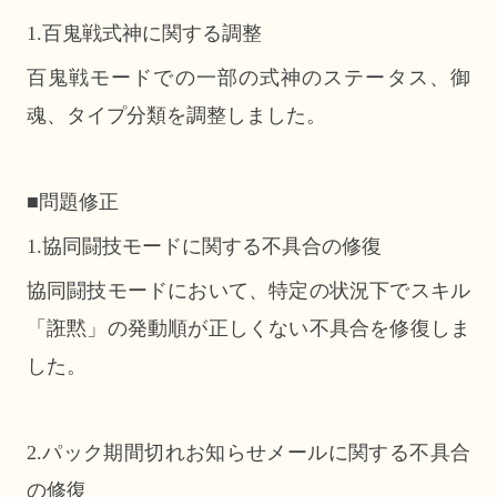
1.百鬼戦式神に関する調整
百鬼戦モードでの一部の式神のステータス、御
魂、タイプ分類を調整しました。
■問題修正
1.協同闘技モードに関する不具合の修復
協同闘技モードにおいて、特定の状況下でスキル
「誑黙」の発動順が正しくない不具合を修復しま
した。
2.パック期間切れお知らせメールに関する不具合
の修復