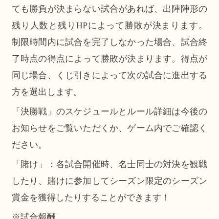
ても勝負が決まらない試合があれば、出陣陣形の
残り人数と残りHPによって勝敗が決まります。
制限時間内に試合を完了しなかった場合、試合終
了時点の得点によって勝敗が決まります。得点が
同じ場合、くじ引きによって次の試合に進出する
方を選出します。
「決勝戦」のスケジュールとルール詳細は今後の
お知らせをご覧いただくか、ゲーム内でご確認く
ださい。
「賭け」：各試合開催時、名士同士の対決を観戦
したり、賭けに参加してシーズン限定のシーズン
賞金を獲得したりすることができます！
※試合報酬