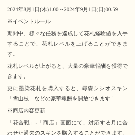
2024年8月1日(木)1:00～2024年9月1日(日)00:59
※イベントルール
期間中、様々な任務を達成して花札経験値を入手
することで、花札レベルを上げることができま
す。
花札レベルが上がると、大量の豪華報酬を獲得で
きます。
更に墨染花札を購入すると、尋森シシオスキン
「雪山枝」などの豪華報酬を開放できます！
※商店内容更新
「花合戦」-「商店」画面にて、対応する月に合
わせた過去のスキンを購入することができます。