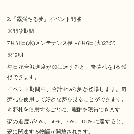
2.「霧満ちる夢」イベント開催
※開放期間
7月31日(水)メンテナンス後～8月6日(火)23:59
※説明
毎日花合戦進度が60に達すると、奇夢札を1枚獲
得できます。
イベント期間中、合計4つの夢が登場します。奇
夢札を使用して好きな夢を見ることができます。
奇夢札を使用するごとに、報酬を獲得できます。
夢の進度が25%、50%、75%、100%に達すると、
夢に関連する物語が開放されます。