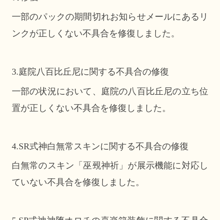
一部のパックの期間切れお知らせメールにあるリ
ンクが正しくない不具合を修復しました。
3.庭院八百比丘尼に関する不具合の修復
一部の状況において、庭院の八百比丘尼の立ち位
置が正しくない不具合を修復しました。
4.SR式神白無常スキンに関する不具合の修復
白無常のスキン「巫覡神祈」が展示機能に対応し
ていない不具合を修復しました。