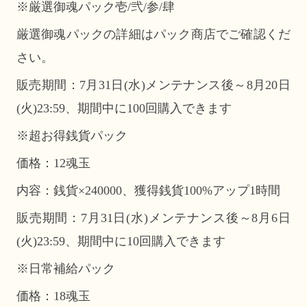
※厳選御魂パック壱/弐/参/肆
厳選御魂パックの詳細はパック商店でご確認くだ
さい。
販売期間：7月31日(水)メンテナンス後～8月20日
(火)23:59、期間中に100回購入できます
※超お得銭貨パック
価格：12魂玉
内容：銭貨×240000、獲得銭貨100%アップ1時間
販売期間：7月31日(水)メンテナンス後～8月6日
(火)23:59、期間中に10回購入できます
※日常補給パック
価格：18魂玉