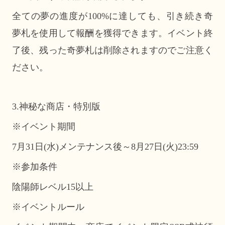
全ての夢の進度が100%に達しても、引き続き奇
夢札を使用して報酬を獲得できます。イベント終
了後、残った奇夢札は削除されますのでご注意く
ださい。
3.神秘な商店・特別版
※イベント期間
7月31日(水)メンテナンス後～8月27日(火)23:59
※参加条件
陰陽師レベル15以上
※イベントルール