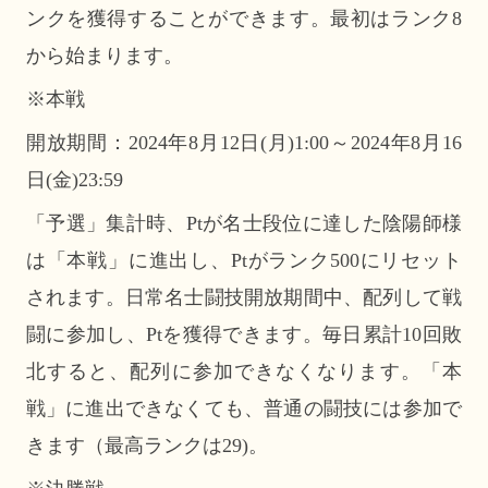
ンクを獲得することができます。最初はランク8
から始まります。
※本戦
開放期間：2024年8月12日(月)1:00～2024年8月16
日(金)23:59
「予選」集計時、Ptが名士段位に達した陰陽師様
は「本戦」に進出し、Ptがランク500にリセット
されます。日常名士闘技開放期間中、配列して戦
闘に参加し、Ptを獲得できます。毎日累計10回敗
北すると、配列に参加できなくなります。「本
戦」に進出できなくても、普通の闘技には参加で
きます（最高ランクは29)。