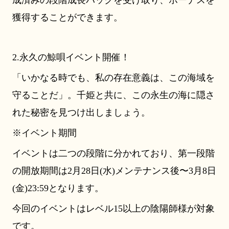
獲得することができます。
2.永久の鯨唄イベント開催！
「いかなる時でも、私の存在意義は、この海域を
守ることだ」。千姫と共に、この永生の海に隠さ
れた秘密を見つけ出しましょう。
※イベント期間
イベントは二つの段階に分かれており、第一段階
の開放期間は2月28日(水)メンテナンス後〜3月8日
(金)23:59となります。
今回のイベントはレベル15以上の陰陽師様が対象
です。