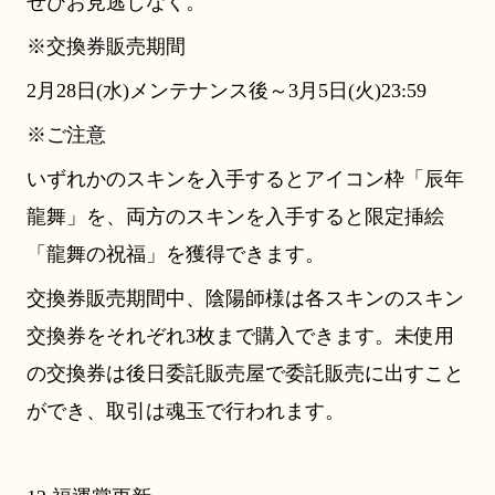
ぜひお見逃しなく。
※交換券販売期間
2月28日(水)メンテナンス後～3月5日(火)23:59
※ご注意
いずれかのスキンを入手するとアイコン枠「辰年
龍舞」を、両方のスキンを入手すると限定挿絵
「龍舞の祝福」を獲得できます。
交換券販売期間中、陰陽師様は各スキンのスキン
交換券をそれぞれ3枚まで購入できます。未使用
の交換券は後日委託販売屋で委託販売に出すこと
ができ、取引は魂玉で行われます。