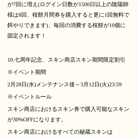
が7回に増え(ログイン日数が1500日以上の陰陽師
様は8回、桜餅月間券を購入すると更に1回無料で
餌やりできます)、毎回の消費する桜餅が10個に
固定されます！
10.七周年記念、スキン商店スキン期間限定割引
※イベント期間
2月28日(水)メンテナンス後～3月12日(火)23:59
※イベントルール
スキン商店におけるスキン券で購入可能なスキン
が30%OFFになります。
スキン商店におけるすべての秘蔵スキンは