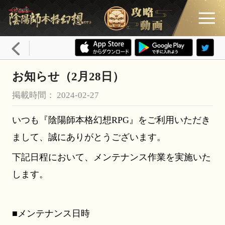
お知らせ（2月28日）
掲載時間： 2024-02-27
いつも『陰陽師本格幻想RPG』をご利用いただき
まして、誠にありがとうございます。
下記日程において、メンテナンス作業を実施いた
します。
■メンテナンス日時