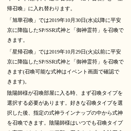
帰召喚」に入れ替わります。
「旭華召喚」では2019年10月30日(水)以降に平安
京に降臨したSP/SSR式神と「御神霊符」を召喚で
きます。
「星帰召喚」では2019年10月29日(火)以前に平安
京に降臨したSP/SSR式神と「御神霊符」を召喚で
きます(召喚可能な式神はイベント画面で確認で
きます)。
陰陽師様が召喚部屋に入る時、まず召喚タイプを
選択する必要があります。好きな召喚タイプを選
択した後、指定の式神ラインナップの中から式神
を召喚できます。陰陽師様はいつでも召喚タイプ