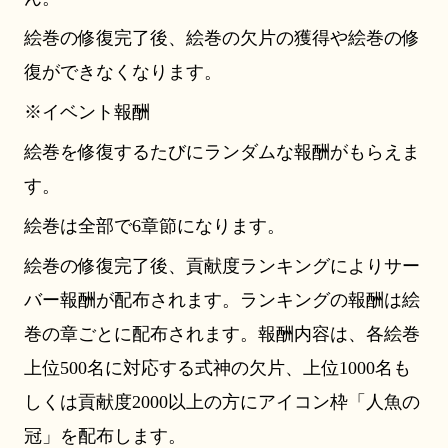
絵巻の修復完了後、絵巻の欠片の獲得や絵巻の修
復ができなくなります。
※イベント報酬
絵巻を修復するたびにランダムな報酬がもらえま
す。
絵巻は全部で6章節になります。
絵巻の修復完了後、貢献度ランキングによりサー
バー報酬が配布されます。ランキングの報酬は絵
巻の章ごとに配布されます。報酬内容は、各絵巻
上位500名に対応する式神の欠片、上位1000名も
しくは貢献度2000以上の方にアイコン枠「人魚の
冠」を配布します。