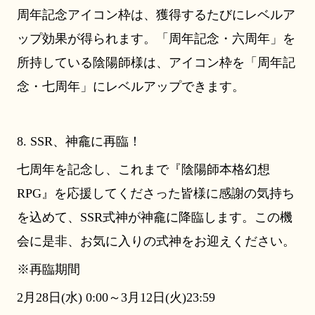
周年記念アイコン枠は、獲得するたびにレベルア
ップ効果が得られます。「周年記念・六周年」を
所持している陰陽師様は、アイコン枠を「周年記
念・七周年」にレベルアップできます。
8. SSR、神龕に再臨！
七周年を記念し、これまで『陰陽師本格幻想
RPG』を応援してくださった皆様に感謝の気持ち
を込めて、SSR式神が神龕に降臨します。この機
会に是非、お気に入りの式神をお迎えください。
※再臨期間
2月28日(水) 0:00～3月12日(火)23:59