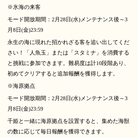
※氷海の来客
モード開放期間：2月28日(水)メンテナンス後～3
月8日(金)23:59
永生の海に現れた招かれざる客を追い出してくだ
さい！「人魚玉」または「スタミナ」を消費する
と挑戦に参加できます。難易度は計10段階あり、
初めてクリアすると追加報酬を獲得します。
※海原拠点
モード開放期間：2月28日(水)メンテナンス後～3
月8日(金)23:59
千姫と一緒に海原拠点を設置すると、集めた海獣
の数に応じて毎日報酬を獲得できます。