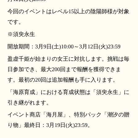
今回のイベントはレベル15以上の陰陽師様が対象
です。
※須臾永生
開放期間：3月9日(土)10:00～3月12日(火)23:59
盈虚千姫が始まりの女王に対抗します。挑戦は毎
日参加でき、最大200回まで報酬を獲得できま
す。最初の20回は追加報酬も手に入ります。
「海原育成」における育成状態は「須臾永生」に
引き継がれます。
イベント商店「海月屋」、特別パック「潮汐の贈
り物」最終日：3月19日(火)23:59。