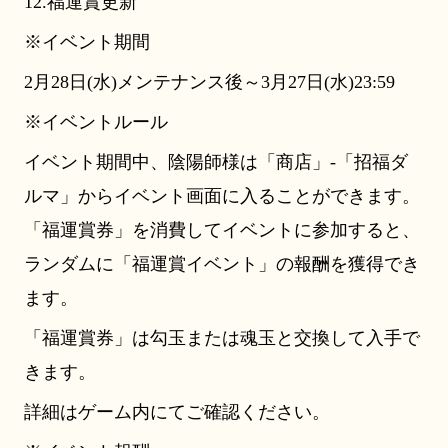
12.福運賞更新
※イベント期間
2月28日(水)メンテナンス後～3月27日(水)23:59
※イベントルール
イベント期間中、陰陽師様は「商店」-「招福ダ
ルマ」からイベント画面に入ることができます。
「福運賞券」を消費してイベントに参加すると、
ランダムに「福運賞イベント」の報酬を獲得でき
ます。
「福運賞券」は勾玉または魂玉と交換して入手で
きます。
詳細はゲーム内にてご確認ください。