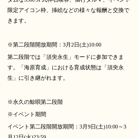
限定アイコン枠、挿絵などの様々な報酬と交換で
きます。
※第二段階開放期間：3月2日(土)10:00
第二段階では「須臾永生」モードに参加できま
す。「海原育成」における育成状態は「須臾永
生」に引き継がれます。
※永久の鯨唄第二段階
※イベント期間
イベント第二段階開放期間：3月9日(土)10:00～3
月12日(火)23:59