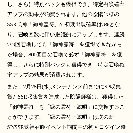
し、さらに特別パックも獲得でき、特定召喚確率
アップの効果が消費されます。他の陰陽師様の
SSR式神「御神霊符」の初期出現確率は3%とな
り、召喚回数に伴い継続的にアップします。連続
799回召喚しても「御神霊符」を獲得できなかっ
た場合、800回目の召喚で必ず「御神霊符」を獲
得し、さらに特別パックも獲得でき、特定召喚確
率アップの効果が消費されます。
また、2月28日(水)メンテナンス前までにSP収集
賞とSSR収集賞を達成した陰陽師様は、獲得した
「御神霊符」を「縁の霊符・鯨唄」に交換するこ
とができます。「縁の霊符・鯨唄」は次の新
SP/SSR式神召喚イベント期間中の初回ログイン時