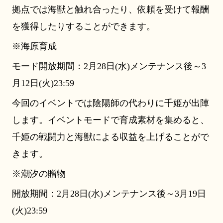
拠点では海獣と触れ合ったり、依頼を受けて報酬
を獲得したりすることができます。
※海原育成
モード開放期間：2月28日(水)メンテナンス後～3
月12日(火)23:59
今回のイベントでは陰陽師の代わりに千姫が出陣
します。イベントモードで育成素材を集めると、
千姫の戦闘力と海獣による収益を上げることがで
きます。
※潮汐の贈物
開放期間：2月28日(水)メンテナンス後～3月19日
(火)23:59