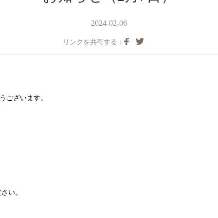
2024-02-06
リンクを共有する：
とうございます。
ださい。