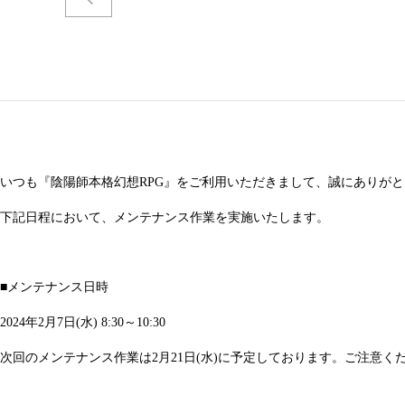
いつも『陰陽師本格幻想RPG』をご利用いただきまして、誠にありが
下記日程において、メンテナンス作業を実施いたします。
■メンテナンス日時
2024年2月7日(水) 8:30～10:30
次回のメンテナンス作業は2月21日(水)に予定しております。ご注意く