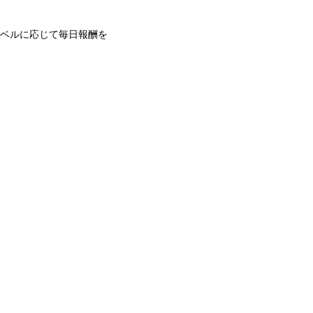
ベルに応じて毎日報酬を