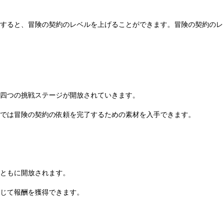
すると、冒険の契約のレベルを上げることができます。冒険の契約のレ
四つの挑戦ステージが開放されていきます。
では冒険の契約の依頼を完了するための素材を入手できます。
ともに開放されます。
じて報酬を獲得できます。