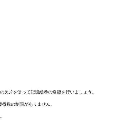
の欠片を使って記憶絵巻の修復を行いましょう。
は獲得数の制限がありません。
。