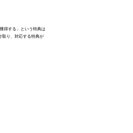
神を獲得する」という特典は
け取り、対応する特典が