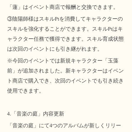
「蓮」はイベント商店で報酬と交換できます。
③陰陽師様はスキルPtを消費してキャラクターの
スキルを強化することができます。スキルPtはキ
ャラクター任務で獲得できます。スキル育成状態
は次回のイベントにも引き継がれます。
※今回のイベントでは新規キャラクター「玉藻
前」が追加されました。新キャラクターはイベン
ト商店で購入でき、次回のイベントでも引き続き
使用できます。
4.「音楽の庭」内容更新
「音楽の庭」にて4つのアルバムが新しくリリー