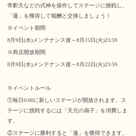
帝釈天などの式神を操作してステージに挑戦し、
「蓮」を獲得して報酬と交換しましょう！
※イベント期間
8月9日(水)メンテナンス後～8月15日(火)23:59
※商店開放期間
8月9日(水)メンテナンス後～8月22日(火)23:59
※イベントルール
①毎日0:00に新しいステージが開放されます。ス
テージに挑戦するには「天元の扇子」を消費しま
す。
②ステージに勝利すると「蓮」を獲得できます。