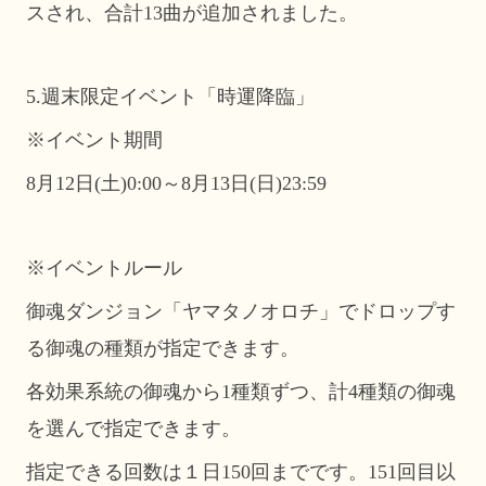
スされ、合計13曲が追加されました。
5.週末限定イベント「時運降臨」
※イベント期間
8月12日(土)0:00～8月13日(日)23:59
※イベントルール
御魂ダンジョン「ヤマタノオロチ」でドロップす
る御魂の種類が指定できます。
各効果系統の御魂から1種類ずつ、計4種類の御魂
を選んで指定できます。
指定できる回数は１日150回までです。151回目以