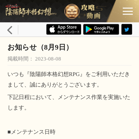
お知らせ（8月9日）
掲載時間： 2023-08-08
いつも『陰陽師本格幻想RPG』をご利用いただき
まして、誠にありがとうございます。
下記日程において、メンテナンス作業を実施いた
します。
■メンテナンス日時