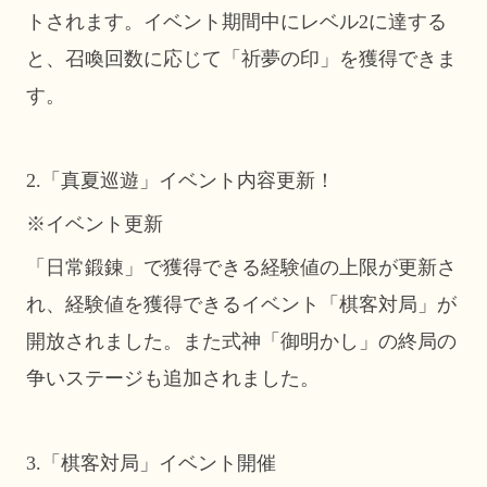
トされます。イベント期間中にレベル2に達する
と、召喚回数に応じて「祈夢の印」を獲得できま
す。
2.「真夏巡遊」イベント内容更新！
※イベント更新
「日常鍛錬」で獲得できる経験値の上限が更新さ
れ、経験値を獲得できるイベント「棋客対局」が
開放されました。また式神「御明かし」の終局の
争いステージも追加されました。
3.「棋客対局」イベント開催