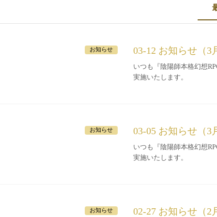
03-12 お知らせ（3
お知らせ
いつも『陰陽師本格幻想RPG』をご利
実施いたします。
03-05 お知らせ（
お知らせ
いつも『陰陽師本格幻想RPG』をご利
実施いたします。
02-27 お知らせ（2
お知らせ