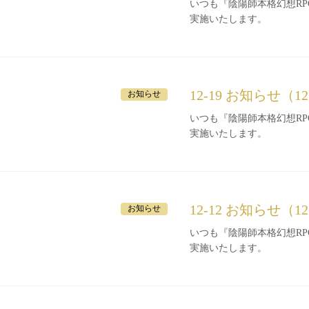
いつも『陰陽師本格幻想RPG』をご利
実施いたします。
12-19 お知らせ（1
お知らせ
いつも『陰陽師本格幻想RPG』をご利
実施いたします。
12-12 お知らせ（1
お知らせ
いつも『陰陽師本格幻想RPG』をご利
実施いたします。