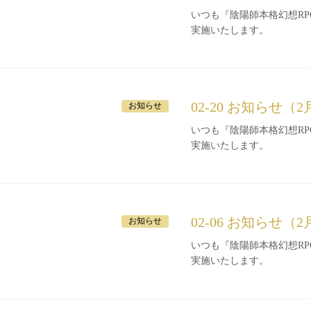
いつも『陰陽師本格幻想RPG』をご利
実施いたします。
02-20 お知らせ（2
お知らせ
いつも『陰陽師本格幻想RPG』をご利
実施いたします。
02-06 お知らせ（
お知らせ
いつも『陰陽師本格幻想RPG』をご利
実施いたします。