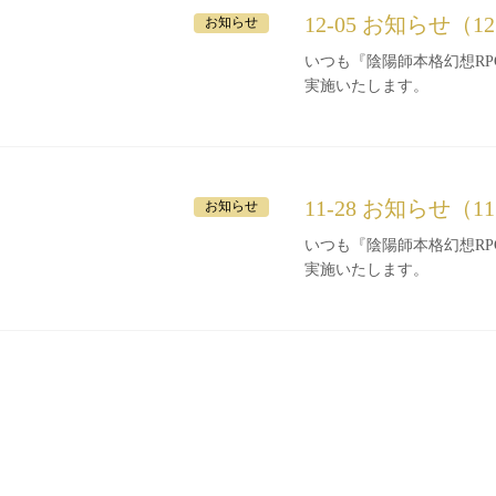
12-05 お知らせ（1
お知らせ
いつも『陰陽師本格幻想RPG』をご利
実施いたします。
11-28 お知らせ（1
お知らせ
いつも『陰陽師本格幻想RPG』をご利
実施いたします。