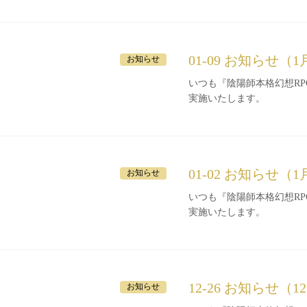
01-09 お知らせ（1
お知らせ
いつも『陰陽師本格幻想RPG』をご利
実施いたします。
01-02 お知らせ（
お知らせ
いつも『陰陽師本格幻想RPG』をご利
実施いたします。
12-26 お知らせ（1
お知らせ