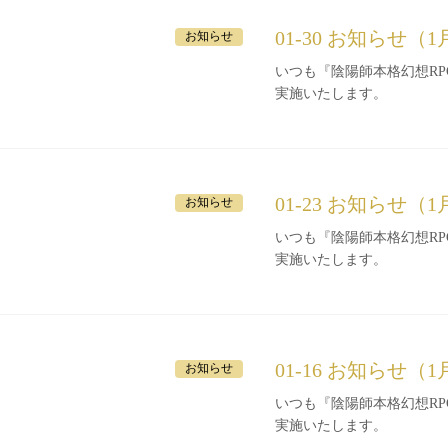
01-30 お知らせ（1
お知らせ
いつも『陰陽師本格幻想RPG』をご利
実施いたします。
01-23 お知らせ（1
お知らせ
いつも『陰陽師本格幻想R
実施いたします。
01-16 お知らせ（1
お知らせ
いつも『陰陽師本格幻想RPG』をご利
実施いたします。