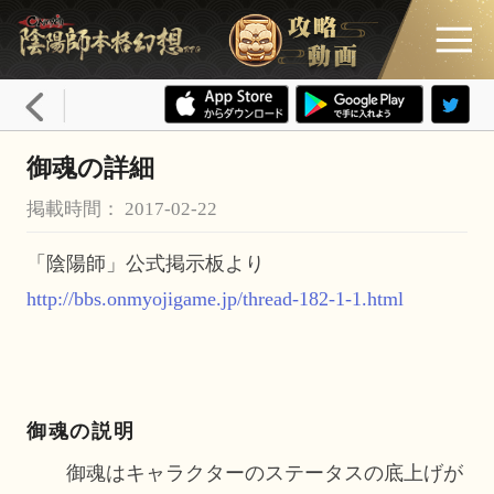
御魂の詳細
掲載時間： 2017-02-22
「陰陽師」公式掲示板より
http://bbs.onmyojigame.jp/thread-182-1-1.html
御魂の説明
御魂はキャラクターのステータスの底上げが