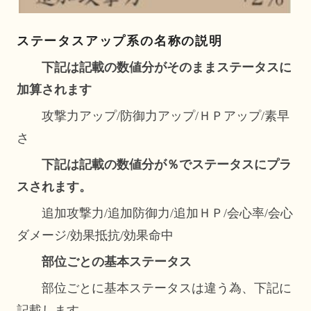
ステータスアップ系の名称の説明
下記は記載の数値分がそのままステータスに
加算されます
攻撃力アップ/防御力アップ/ＨＰアップ/素早
さ
下記は記載の数値分が％でステータスにプラ
スされます。
追加攻撃力/追加防御力/追加ＨＰ/会心率/会心
ダメージ/効果抵抗/効果命中
部位ごとの基本ステータス
部位ごとに基本ステータスは違う為、下記に
記載します。