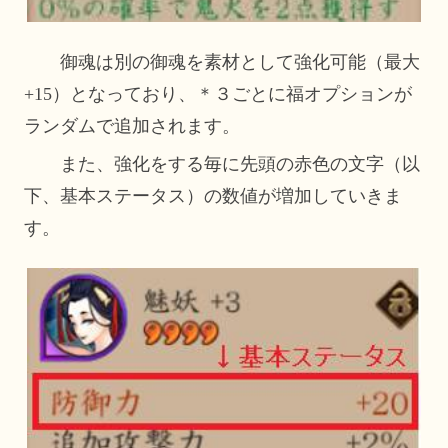
御魂は別の御魂を素材として強化可能（最大
+15）となっており、＊３ごとに福オプションが
ランダムで追加されます。
また、強化をする毎に
先頭の赤色の文字（以
下、基本ステータス）
の数値が増加していきま
す。