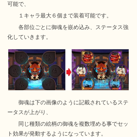
可能で、
１キャラ最大６個まで装着可能です。
各部位ごとに御魂を嵌め込み、ステータス強
化していきます。
御魂は下の画像のように記載されているステ
ータスが上がり、
同じ種類の絵柄の御魂を複数埋める事でセッ
ト効果が発動するようになっています。