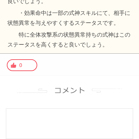
良いでしょう。
・効果命中は一部の式神スキルにて、相手に
状態異常を与えやすくするステータスです。
特に全体攻撃系の状態異常持ちの式神はこの
ステータスを高くすると良いでしょう。
0